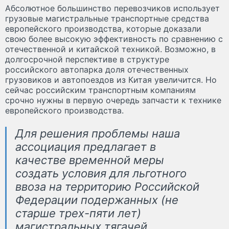
Абсолютное большинство перевозчиков использует
грузовые магистральные транспортные средства
европейского производства, которые доказали
свою более высокую эффективность по сравнению с
отечественной и китайской техникой. Возможно, в
долгосрочной перспективе в структуре
российского автопарка доля отечественных
грузовиков и автопоездов из Китая увеличится. Но
сейчас российским транспортным компаниям
срочно нужны в первую очередь запчасти к технике
европейского производства.
Для решения проблемы наша
ассоциация предлагает в
качестве временной меры
создать условия для льготного
ввоза на территорию Российской
Федерации подержанных (не
старше трех-пяти лет)
магистральных тягачей