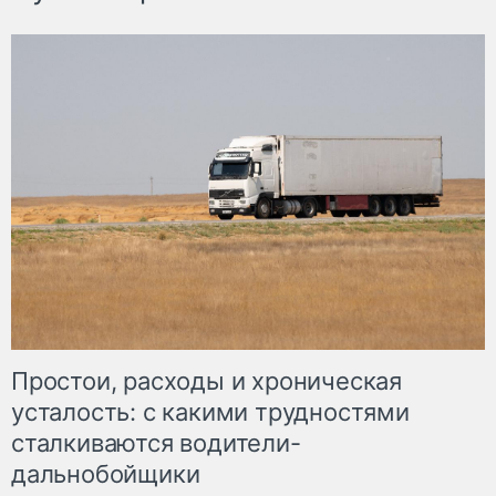
Простои, расходы и хроническая
усталость: с какими трудностями
сталкиваются водители-
дальнобойщики