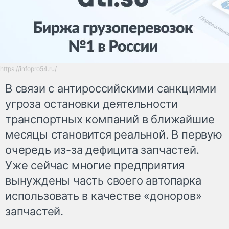
https://infopro54.ru/
В связи с антироссийскими санкциями
угроза остановки деятельности
транспортных компаний в ближайшие
месяцы становится реальной. В первую
очередь из-за дефицита запчастей.
Уже сейчас многие предприятия
вынуждены часть своего автопарка
использовать в качестве «доноров»
запчастей.