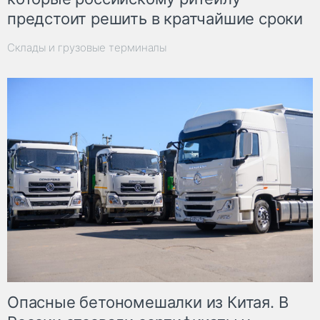
предстоит решить в кратчайшие сроки
Склады и грузовые терминалы
Опасные бетономешалки из Китая. В