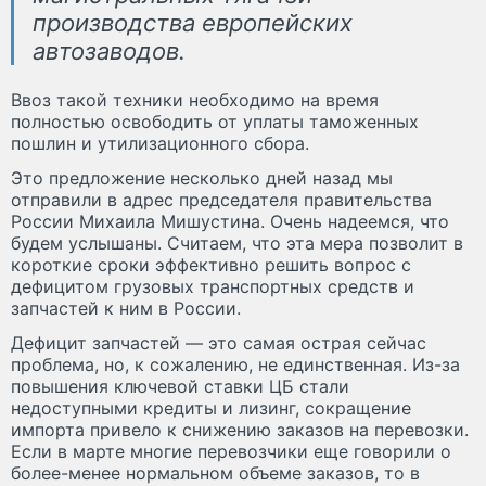
производства европейских
автозаводов.
Ввоз такой техники необходимо на время
полностью освободить от уплаты таможенных
пошлин и утилизационного сбора.
Это предложение несколько дней назад мы
отправили в адрес председателя правительства
России Михаила Мишустина. Очень надеемся, что
будем услышаны. Считаем, что эта мера позволит в
короткие сроки эффективно решить вопрос с
дефицитом грузовых транспортных средств и
запчастей к ним в России.
Дефицит запчастей — это самая острая сейчас
проблема, но, к сожалению, не единственная. Из-за
повышения ключевой ставки ЦБ стали
недоступными кредиты и лизинг, сокращение
импорта привело к снижению заказов на перевозки.
Если в марте многие перевозчики еще говорили о
более-менее нормальном объеме заказов, то в