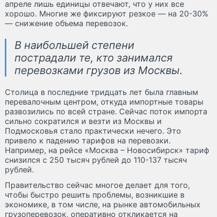
апреле лишь единицы отвечают, что у них все
хорошо. Многие же фиксируют резкое — на 20-30%
— снижение объема перевозок.
В наибольшей степени
пострадали те, кто занимался
перевозками грузов из Москвы.
Столица в последние тридцать лет была главным
перевалочным центром, откуда импортные товары
развозились по всей стране. Сейчас поток импорта
сильно сократился и везти из Москвы и
Подмосковья стало практически нечего. Это
привело к падению тарифов на перевозки.
Например, на рейсе «Москва – Новосибирск» тариф
снизился с 250 тысяч рублей до 110-137 тысяч
рублей.
Правительство сейчас многое делает для того,
чтобы быстро решить проблемы, возникшие в
экономике, в том числе, на рынке автомобильных
грузоперевозок, оперативно откликается на