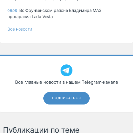
Во Фрунзенском районе Владимира МАЗ
06.08
протаранил Lada Vesta
Все новости
Все главные новости в нашем Telegram‑канале
ПОДПИСАТЬСЯ
Публикации по теме