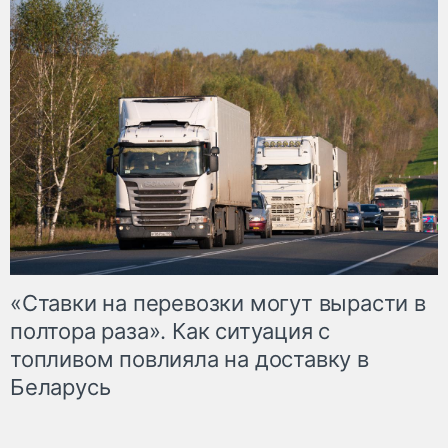
«Ставки на перевозки могут вырасти в
полтора раза». Как ситуация с
топливом повлияла на доставку в
Беларусь