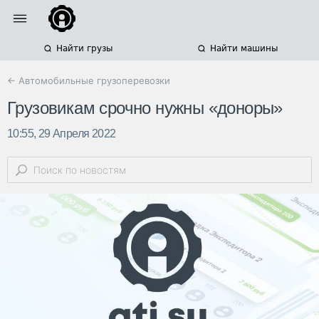
Найти грузы
Найти машины
← Автомобильные грузоперевозки
Грузовикам срочно нужны «доноры»
10:55, 29 Апреля 2022