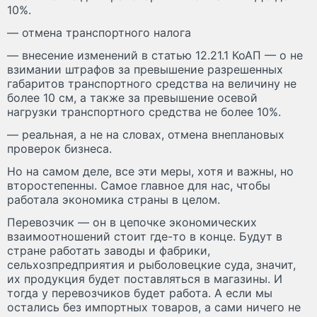
10%.
— отмена транспортного налога
— внесение изменений в статью 12.21.1 КоАП — о не
взимании штрафов за превышение разрешенных
габаритов транспортного средства на величину не
более 10 см, а также за превышение осевой
нагрузки транспортного средства не более 10%.
— реальная, а не на словах, отмена внеплановых
проверок бизнеса.
Но на самом деле, все эти меры, хотя и важны, но
второстепенны. Самое главное для нас, чтобы
работала экономика страны в целом.
Перевозчик — он в цепочке экономических
взаимоотношений стоит где-то в конце. Будут в
стране работать заводы и фабрики,
сельхозпредприятия и рыболовецкие суда, значит,
их продукция будет поставляться в магазины. И
тогда у перевозчиков будет работа. А если мы
остались без импортных товаров, а сами ничего не