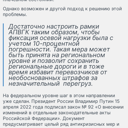
Однако возможен и другой подход к решению этой
проблемы.
Достаточно настроить рамки
АПВГК таким образом, чтобы
фиксация осевой нагрузки была с
учетом 10-процентной
погрешности. Такая мера может
быть принята на региональном
уровне и позволит сохранить
региональные дороги и в тоже
время избавит перевозчиков от
необоснованных штрафов за
незначительный перегруз.
На федеральном уровне шаг в этом направлении
уже сделан. Президент России Владимир Путин 15
апреля 2022 года подписал закон № 92 «О внесении
изменений в отдельные законодательные акты
Российской Федерации». Документ
предусматривает целый ряд антикризисных мер и