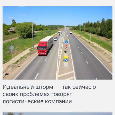
Идеальный шторм — так сейчас о
своих проблемах говорят
логистические компании