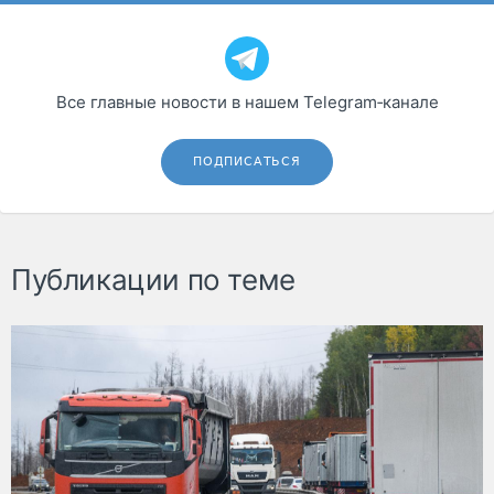
Все главные новости в нашем Telegram‑канале
ПОДПИСАТЬСЯ
Публикации по теме