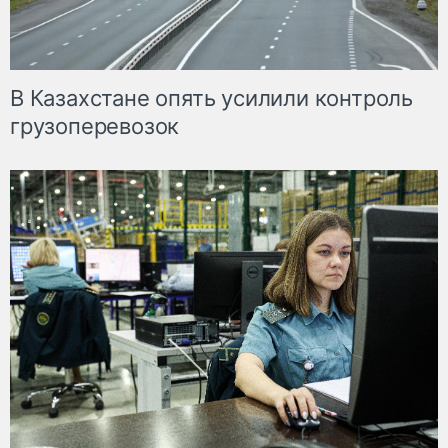
В Казахстане опять усилили контроль
грузоперевозок