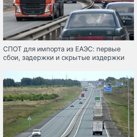
СПОТ для импорта из ЕАЭС: первые
сбои, задержки и скрытые издержки