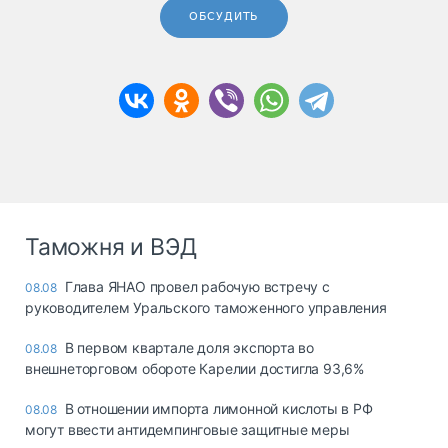
ОБСУДИТЬ
Таможня и ВЭД
Глава ЯНАО провел рабочую встречу с
08.08
руководителем Уральского таможенного управления
В первом квартале доля экспорта во
08.08
внешнеторговом обороте Карелии достигла 93,6%
В отношении импорта лимонной кислоты в РФ
08.08
могут ввести антидемпинговые защитные меры