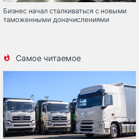
Бизнес начал сталкиваться с новыми
таможенными доначислениями
Самое читаемое