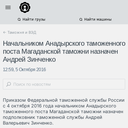
Найти грузы
Найти машины
← Таможня и ВЭД
Начальником Анадырского таможенного
поста Магаданской таможни назначен
Андрей Зинченко
12:59, 5 Октября 2016
Приказом Федеральной таможенной службы России
с 4 октября 2016 года начальником Анадырского
таможенного поста Магаданской таможни назначен
подполковник таможенной службы Андрей
Валерьевич Зинченко.