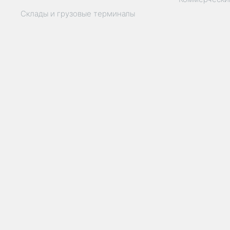
Склады и грузовые терминалы