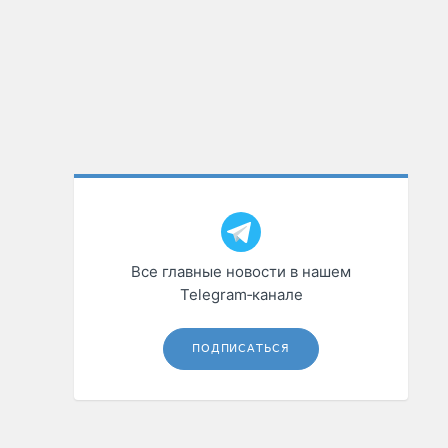
Все главные новости в нашем
Telegram‑канале
ПОДПИСАТЬСЯ