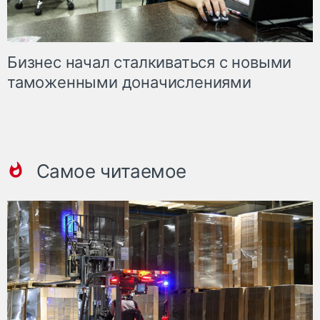
Бизнес начал сталкиваться с новыми
таможенными доначислениями
Самое читаемое