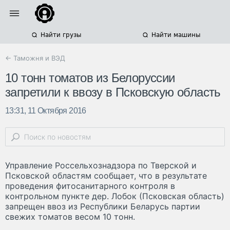
Найти грузы
Найти машины
← Таможня и ВЭД
10 тонн томатов из Белоруссии
запретили к ввозу в Псковскую область
13:31, 11 Октября 2016
Управление Россельхознадзора по Тверской и
Псковской областям сообщает, что в результате
проведения фитосанитарного контроля в
контрольном пункте дер. Лобок (Псковская область)
запрещен ввоз из Республики Беларусь партии
свежих томатов весом 10 тонн.