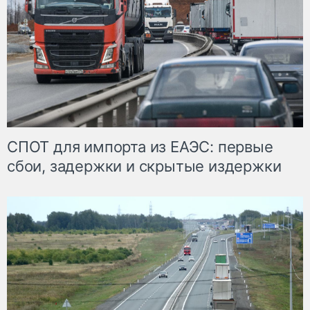
СПОТ для импорта из ЕАЭС: первые
сбои, задержки и скрытые издержки