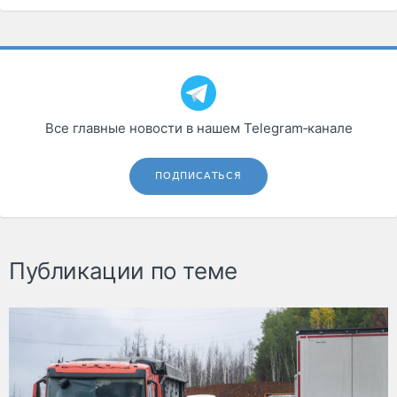
Все главные новости в нашем Telegram‑канале
ПОДПИСАТЬСЯ
Публикации по теме