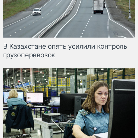
В Казахстане опять усилили контроль
грузоперевозок