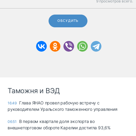
9 просмотров всего.
ОБСУДИТЬ
Таможня и ВЭД
Глава ЯНАО провел рабочую встречу с
16:49
руководителем Уральского таможенного управления
В первом квартале доля экспорта во
06:51
внешнеторговом обороте Карелии достигла 93,6%