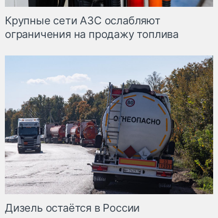
Крупные сети АЗС ослабляют
ограничения на продажу топлива
Дизель остаётся в России