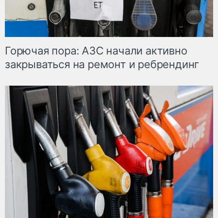
Горючая пора: АЗС начали активно
закрываться на ремонт и ребрендинг