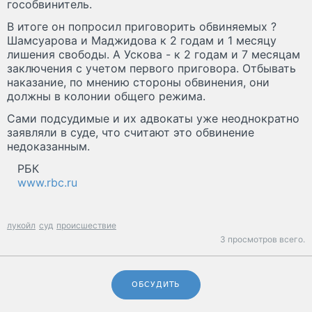
гособвинитель.
В итоге он попросил приговорить обвиняемых ?
Шамсуарова и Маджидова к 2 годам и 1 месяцу
лишения свободы. А Ускова - к 2 годам и 7 месяцам
заключения с учетом первого приговора. Отбывать
наказание, по мнению стороны обвинения, они
должны в колонии общего режима.
Сами подсудимые и их адвокаты уже неоднократно
заявляли в суде, что считают это обвинение
недоказанным.
РБК
www.rbc.ru
лукойл
суд
происшествие
3 просмотров всего.
ОБСУДИТЬ