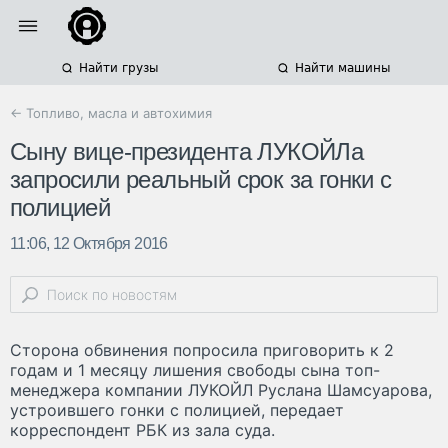
Найти грузы
Найти машины
← Топливо, масла и автохимия
Сыну вице-президента ЛУКОЙЛа
запросили реальный срок за гонки с
полицией
11:06, 12 Октября 2016
Сторона обвинения попросила приговорить к 2
годам и 1 месяцу лишения свободы сына топ-
менеджера компании ЛУКОЙЛ Руслана Шамсуарова,
устроившего гонки с полицией, передает
корреспондент РБК из зала суда.