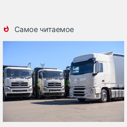
Самое читаемое