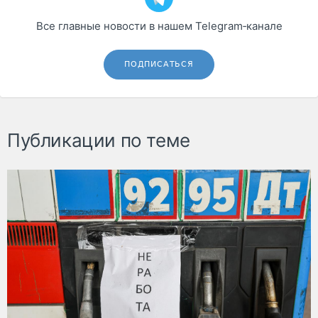
Все главные новости в нашем Telegram‑канале
ПОДПИСАТЬСЯ
Публикации по теме