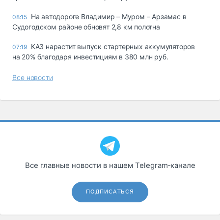
На автодороге Владимир – Муром – Арзамас в
08:15
Судогодском районе обновят 2,8 км полотна
КАЗ нарастит выпуск стартерных аккумуляторов
07:19
на 20% благодаря инвестициям в 380 млн руб.
Все новости
Все главные новости в нашем Telegram‑канале
ПОДПИСАТЬСЯ