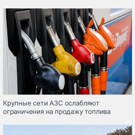
Крупные сети АЗС ослабляют
ограничения на продажу топлива