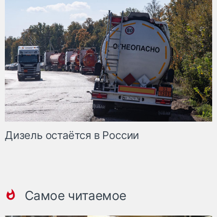
Дизель остаётся в России
Самое читаемое