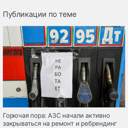
Публикации по теме
Горючая пора: АЗС начали активно
закрываться на ремонт и ребрендинг