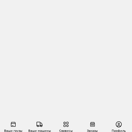
Ваши грузы
Ваши машины
Сервисы
Заказы
Профиль