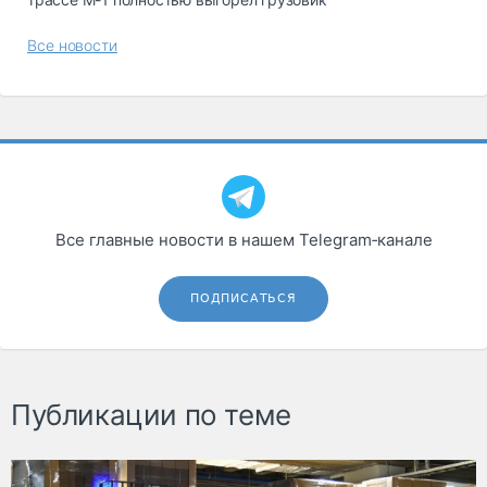
Все новости
Все главные новости в нашем Telegram‑канале
ПОДПИСАТЬСЯ
Публикации по теме