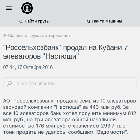
Найти грузы
Найти машины
← Склады и грузовые терминалы
"Россельхозбанк" продал на Кубани 7
элеваторов "Настюши"
07:44, 17 Октября 2016
АО "Россельхозбанк" продало семь из 10 элеваторов
зерновой компании "Настюша" за 443 млн руб. За
все 10 элеваторов банк хотел получить минимум 612
млн руб., но три элеватора общей начальной
стоимостью 176 млн руб. с хранением 293,7 тыс.
тонн продать не удалось, сообщают "Ведомости".