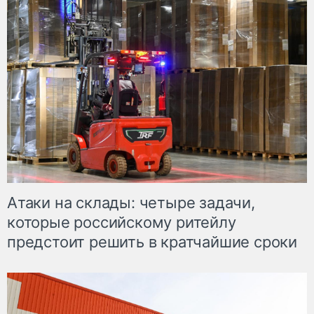
Атаки на склады: четыре задачи,
которые российскому ритейлу
предстоит решить в кратчайшие сроки