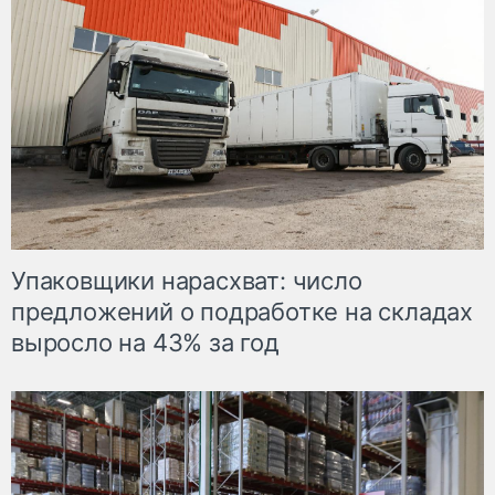
Упаковщики нарасхват: число
предложений о подработке на складах
выросло на 43% за год