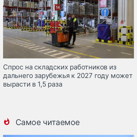
Спрос на складских работников из
дальнего зарубежья к 2027 году может
вырасти в 1,5 раза
Самое читаемое