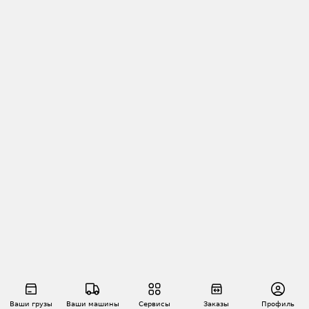
Ваши грузы
Ваши машины
Сервисы
Заказы
Профиль