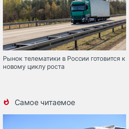
Рынок телематики в России готовится к
новому циклу роста
Самое читаемое