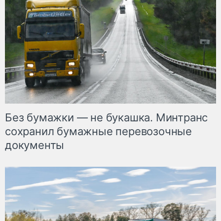
Без бумажки — не букашка. Минтранс
сохранил бумажные перевозочные
документы