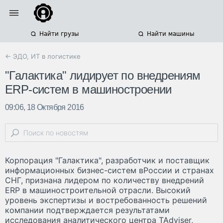
Найти грузы
Найти машины
← ЭДО, ИТ в логистике
"Галактика" лидирует по внедрениям
ERP-систем в машиностроении
09:06, 18 Октября 2016
Корпорация "Галактика", разработчик и поставщик
информационных бизнес-систем вРоссии и странах
СНГ, признана лидером по количеству внедрений
ERP в машиностроительной отрасли. Высокий
уровень экспертизы и востребованность решений
компании подтверждается результатами
исследования аналитического центра TAdviser,