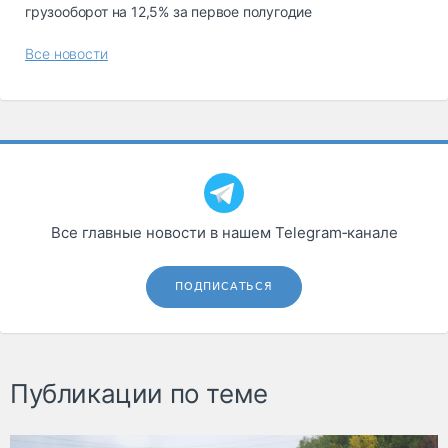
грузооборот на 12,5% за первое полугодие
Все новости
Все главные новости в нашем Telegram‑канале
ПОДПИСАТЬСЯ
Публикации по теме