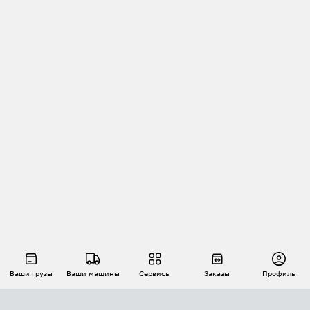
Ваши грузы
Ваши машины
Сервисы
Заказы
Профиль