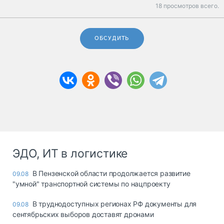
18 просмотров всего.
ОБСУДИТЬ
ЭДО, ИТ в логистике
В Пензенской области продолжается развитие
09.08
"умной" транспортной системы по нацпроекту
В труднодоступных регионах РФ документы для
09.08
сентябрьских выборов доставят дронами