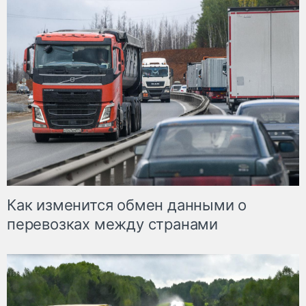
Как изменится обмен данными о
перевозках между странами