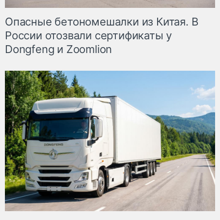
Опасные бетономешалки из Китая. В
России отозвали сертификаты у
Dongfeng и Zoomlion