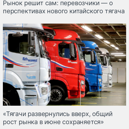
Рынок решит сам: перевозчики — о
перспективах нового китайского тягача
«Тягачи развернулись вверх, общий
рост рынка в июне сохраняется»