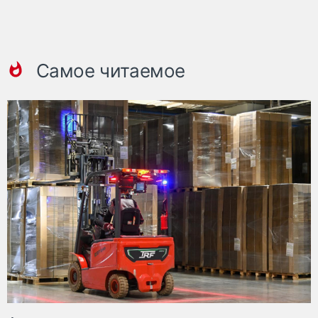
Самое читаемое