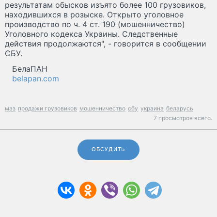
результатам обысков изъято более 100 грузовиков,
находившихся в розыске. Открыто уголовное
производство по ч. 4 ст. 190 (мошенничество)
Уголовного кодекса Украины. Следственные
действия продолжаются", - говорится в сообщении
СБУ.
БелаПАН
belapan.com
маз
продажи грузовиков
мошенничество
сбу
украина
беларусь
7 просмотров всего.
ОБСУДИТЬ