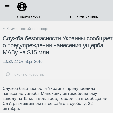
Найти грузы
Найти машины
← Коммерческий транспорт
Служба безопасности Украины сообщает
о предупреждении нанесения ущерба
МАЗу на $15 млн
13:52, 22 Октября 2016
Служба безопасности Украины предупредила
нанесение ущерба Минскому автомобильному
заводу на 15 млн долларов, говорится в сообщении
СБУ, размещенном на ее сайте в субботу, 22
октября.