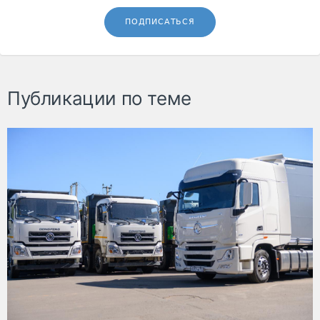
ПОДПИСАТЬСЯ
Публикации по теме