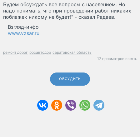
Будем обсуждать все вопросы с населением. Но
надо понимать, что при проведении работ никаких
поблажек никому не будет!" - сказал Радаев.
Взгляд-инфо
www.vzsar.ru
ремонт дорог
росавтодор
саратовская область
12 просмотров всего.
ОБСУДИТЬ