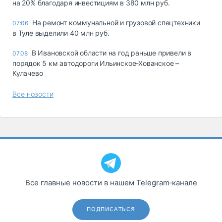
на 20% благодаря инвестициям в 380 млн руб.
На ремонт коммунальной и грузовой спецтехники
07:06
в Туле выделили 40 млн руб.
В Ивановской области на год раньше привели в
07.08
порядок 5 км автодороги Ильинское-Хованское –
Кулачево
Все новости
Все главные новости в нашем Telegram‑канале
ПОДПИСАТЬСЯ