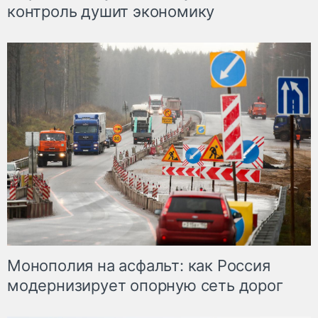
контроль душит экономику
Монополия на асфальт: как Россия
модернизирует опорную сеть дорог