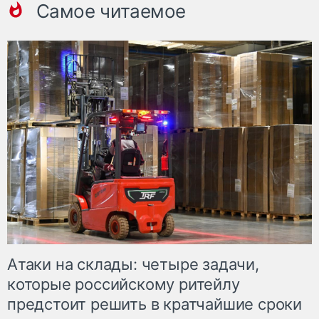
Самое читаемое
Атаки на склады: четыре задачи,
которые российскому ритейлу
предстоит решить в кратчайшие сроки