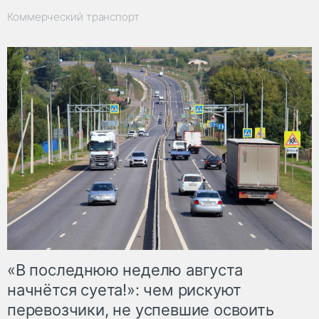
Коммерческий транспорт
«В последнюю неделю августа
начнётся суета!»: чем рискуют
перевозчики, не успевшие освоить