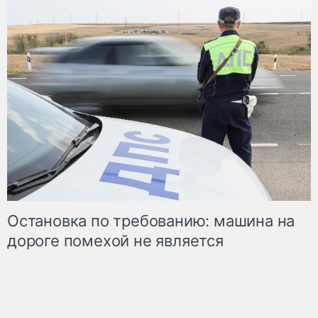
Остановка по требованию: машина на
дороге помехой не является