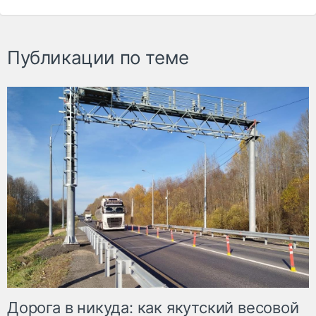
Публикации по теме
Дорога в никуда: как якутский весовой