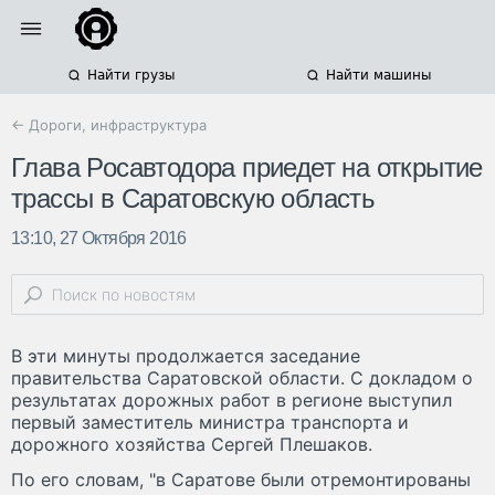
Найти грузы
Найти машины
← Дороги, инфраструктура
Глава Росавтодора приедет на открытие
трассы в Саратовскую область
13:10, 27 Октября 2016
В эти минуты продолжается заседание
правительства Саратовской области. С докладом о
результатах дорожных работ в регионе выступил
первый заместитель министра транспорта и
дорожного хозяйства Сергей Плешаков.
По его словам, "в Саратове были отремонтированы