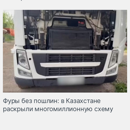
Фуры без пошлин: в Казахстане
раскрыли многомиллионную схему