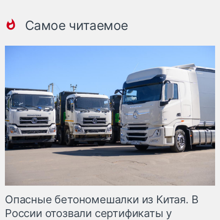
Самое читаемое
Опасные бетономешалки из Китая. В
России отозвали сертификаты у