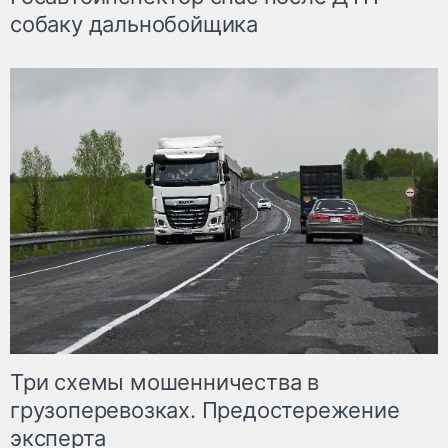
собаку дальнобойщика
Три схемы мошенничества в
грузоперевозках. Предостережение
эксперта