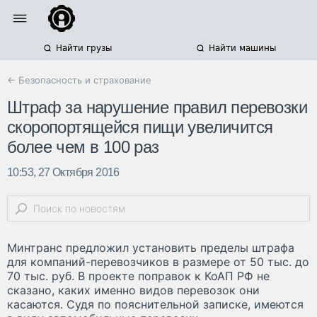
Найти грузы
Найти машины
← Безопасность и страхование
Штраф за нарушение правил перевозки
скоропортящейся пищи увеличится
более чем в 100 раз
10:53, 27 Октября 2016
Минтранс предложил установить пределы штрафа
для компаний-перевозчиков в размере от 50 тыс. до
70 тыс. руб. В проекте поправок к КоАП РФ не
сказано, каких именно видов перевозок они
касаются. Судя по пояснительной записке, имеются