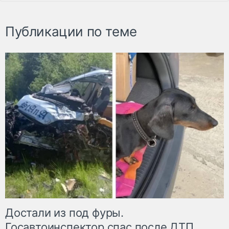
Публикации по теме
Достали из под фуры.
Госавтоинспектор спас после ДТП