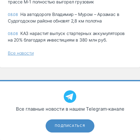
трассе М-1 полностью выгорел грузовик
На автодороге Владимир – Муром – Арзамас в
08.08
Судогодском районе обновят 2,8 км полотна
КАЗ нарастит выпуск стартерных аккумуляторов
08.08
на 20% благодаря инвестициям в 380 млн руб.
Все новости
Все главные новости в нашем Telegram‑канале
ПОДПИСАТЬСЯ