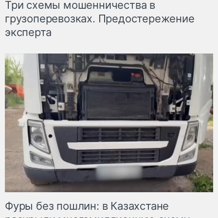
Три схемы мошенничества в
грузоперевозках. Предостережение
эксперта
Фуры без пошлин: в Казахстане