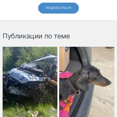
ПОДПИСАТЬСЯ
Публикации по теме