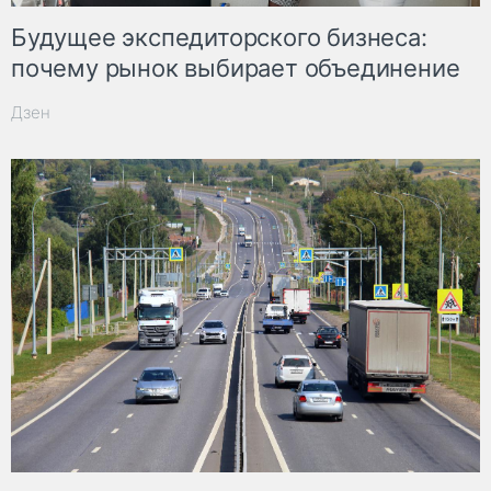
Будущее экспедиторского бизнеса:
почему рынок выбирает объединение
Дзен