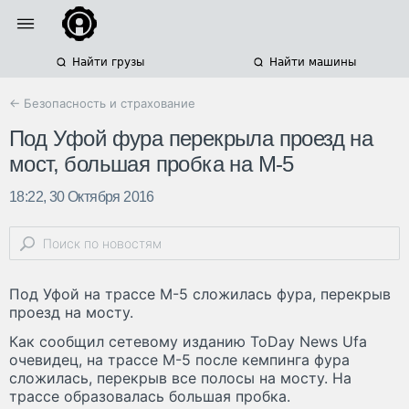
Найти грузы
Найти машины
← Безопасность и страхование
Под Уфой фура перекрыла проезд на
мост, большая пробка на М-5
18:22, 30 Октября 2016
Под Уфой на трассе М-5 сложилась фура, перекрыв
проезд на мосту.
Как сообщил сетевому изданию ToDay News Ufa
очевидец, на трассе М-5 после кемпинга фура
сложилась, перекрыв все полосы на мосту. На
трассе образовалась большая пробка.