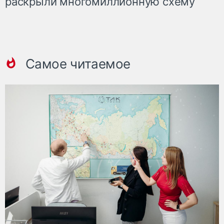
раскрыли многомиллионную схему
Самое читаемое