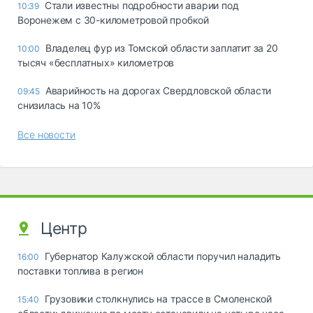
Стали известны подробности аварии под
10:39
Воронежем с 30-километровой пробкой
Владелец фур из Томской области заплатит за 20
10:00
тысяч «бесплатных» километров
Аварийность на дорогах Свердловской области
09:45
снизилась на 10%
Все новости
Центр
Губернатор Калужской области поручил наладить
16:00
поставки топлива в регион
Грузовики столкнулись на трассе в Смоленской
15:40