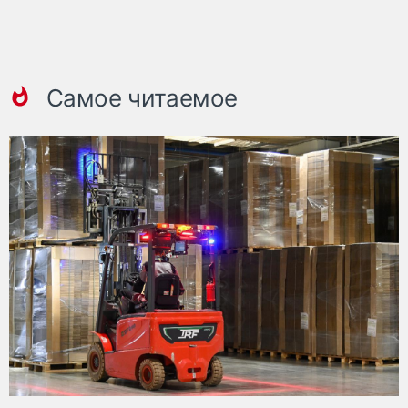
Самое читаемое