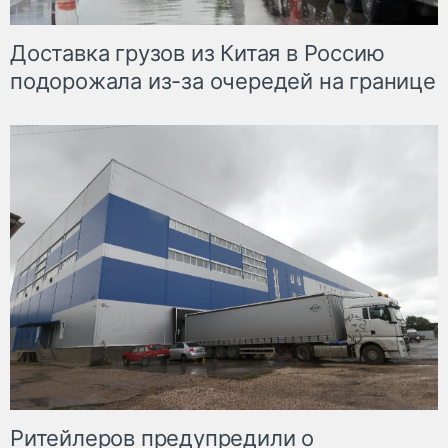
Доставка грузов из Китая в Россию
подорожала из-за очередей на границе
Ритейлеров предупредили о