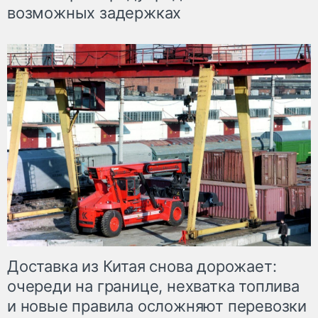
возможных задержках
Доставка из Китая снова дорожает:
очереди на границе, нехватка топлива
и новые правила осложняют перевозки