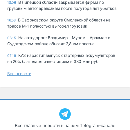
В Липецкой области закрывается фирма по
18:06
грузовым автоперевозкам после полутора лет убытков
В Сафоновском округе Смоленской области на
16:58
трассе М-1 полностью выгорел грузовик
На автодороге Владимир – Муром – Арзамас в
08:15
Судогодском районе обновят 2,8 км полотна
КАЗ нарастит выпуск стартерных аккумуляторов
07:19
на 20% благодаря инвестициям в 380 млн руб.
Все новости
Все главные новости в нашем Telegram‑канале