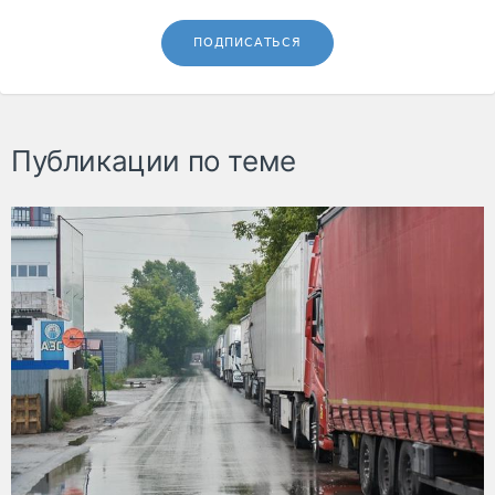
ПОДПИСАТЬСЯ
Публикации по теме