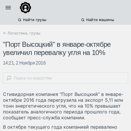
Найти грузы
Найти машины
← Логистика, грузы
"Порт Высоцкий" в январе-октябре
увеличил перевалку угля на 10%
14:21, 2 Ноября 2016
Стивидорная компания "Порт Высоцкий" в январе-
октябре 2016 года перегрузила на экспорт 5,11 млн
тонн энергетического угля, что на 10% превышает
показатель аналогичного периода прошлого года,
сообщает пресс-служба компании.
В октябре текущего года компанией перевалено