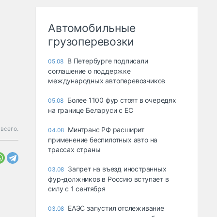
Автомобильные
грузоперевозки
В Петербурге подписали
05.08
соглашение о поддержке
международных автоперевозчиков
Более 1100 фур стоят в очередях
05.08
на границе Беларуси с ЕС
 всего.
Минтранс РФ расширит
04.08
применение беспилотных авто на
трассах страны
Запрет на въезд иностранных
03.08
фур-должников в Россию вступает в
силу с 1 сентября
ЕАЭС запустил отслеживание
03.08