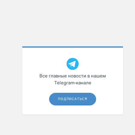
Все главные новости в нашем
Telegram‑канале
ПОДПИСАТЬСЯ