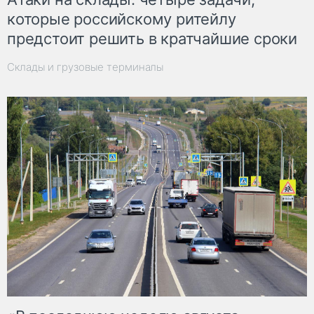
которые российскому ритейлу
предстоит решить в кратчайшие сроки
Склады и грузовые терминалы