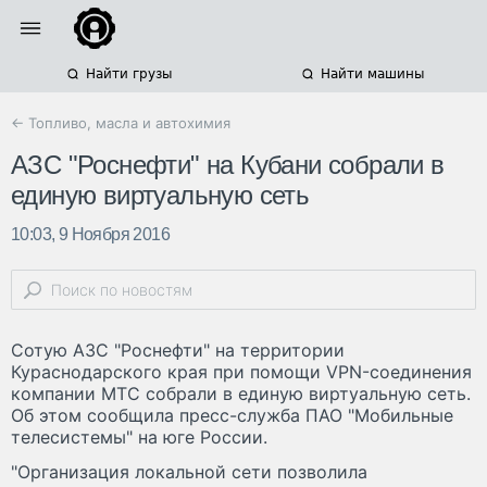
Найти грузы
Найти машины
← Топливо, масла и автохимия
АЗС "Роснефти" на Кубани собрали в
единую виртуальную сеть
10:03, 9 Ноября 2016
Сотую АЗС "Роснефти" на территории
Кураснодарского края при помощи VPN-соединения
компании МТС собрали в единую виртуальную сеть.
Об этом сообщила пресс-служба ПАО "Мобильные
телесистемы" на юге России.
"Организация локальной сети позволила