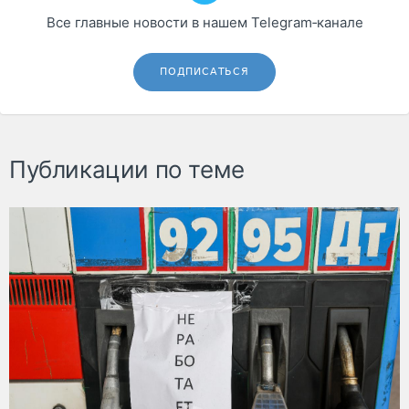
Все главные новости в нашем Telegram‑канале
ПОДПИСАТЬСЯ
Публикации по теме