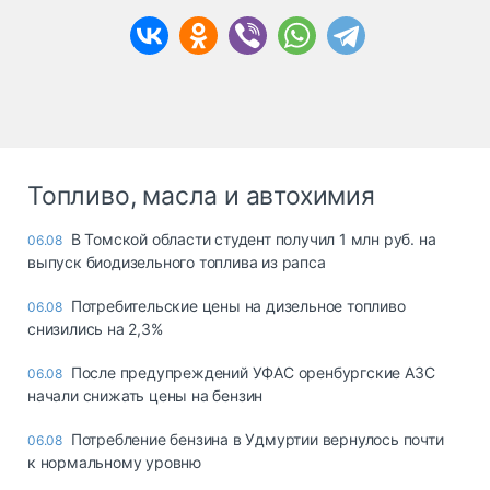
Топливо, масла и автохимия
В Томской области студент получил 1 млн руб. на
06.08
выпуск биодизельного топлива из рапса
Потребительские цены на дизельное топливо
06.08
снизились на 2,3%
После предупреждений УФАС оренбургские АЗС
06.08
начали снижать цены на бензин
Потребление бензина в Удмуртии вернулось почти
06.08
к нормальному уровню