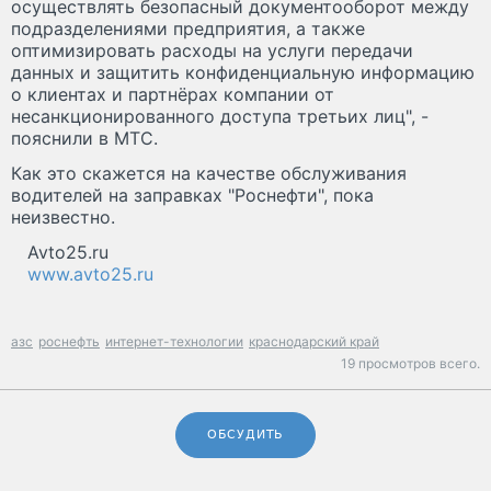
осуществлять безопасный документооборот между
подразделениями предприятия, а также
оптимизировать расходы на услуги передачи
данных и защитить конфиденциальную информацию
о клиентах и партнёрах компании от
несанкционированного доступа третьих лиц", -
пояснили в МТС.
Как это скажется на качестве обслуживания
водителей на заправках "Роснефти", пока
неизвестно.
Avto25.ru
www.avto25.ru
азс
роснефть
интернет-технологии
краснодарский край
19 просмотров всего.
ОБСУДИТЬ