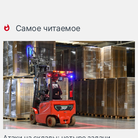
Самое читаемое
Атаки на склады: четыре задачи,