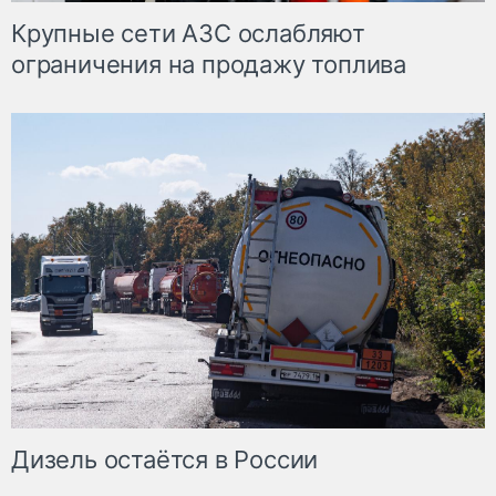
Крупные сети АЗС ослабляют
ограничения на продажу топлива
Дизель остаётся в России