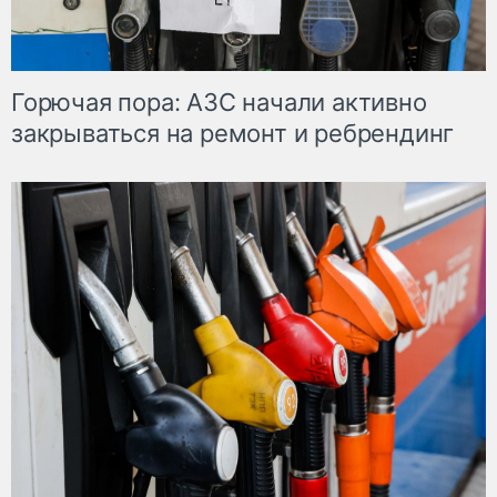
Горючая пора: АЗС начали активно
закрываться на ремонт и ребрендинг