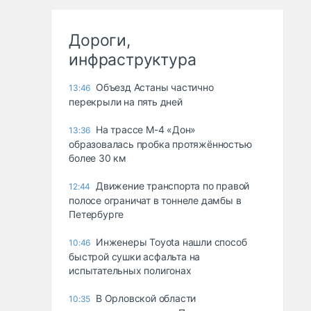
Дороги,
инфраструктура
Объезд Астаны частично
13:46
перекрыли на пять дней
На трассе М-4 «Дон»
13:36
образовалась пробка протяжённостью
более 30 км
Движение транспорта по правой
12:44
полосе ограничат в тоннеле дамбы в
Петербурге
Инженеры Toyota нашли способ
10:46
быстрой сушки асфальта на
испытательных полигонах
В Орловской области
10:35