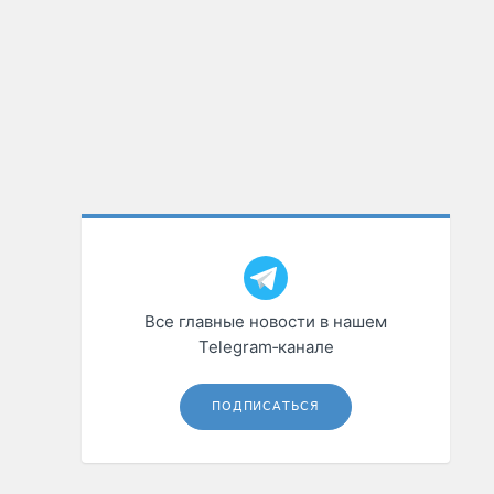
Все главные новости в нашем
Telegram‑канале
ПОДПИСАТЬСЯ