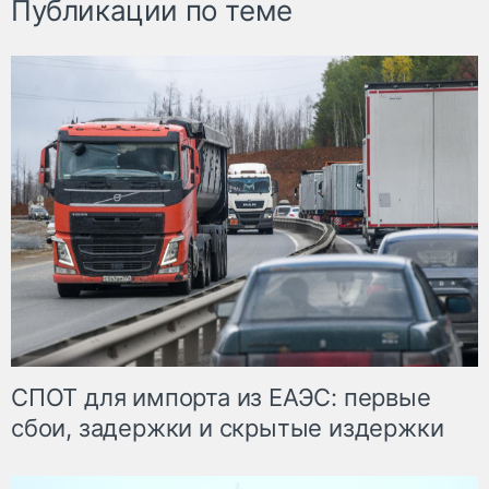
Публикации по теме
СПОТ для импорта из ЕАЭС: первые
сбои, задержки и скрытые издержки