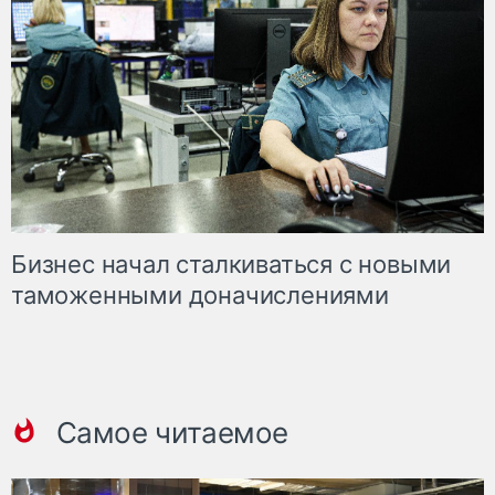
Бизнес начал сталкиваться с новыми
таможенными доначислениями
Самое читаемое