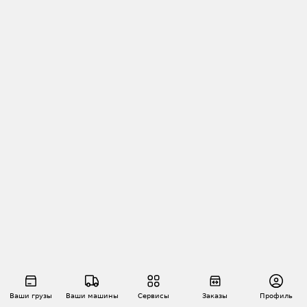
Ваши грузы
Ваши машины
Сервисы
Заказы
Профиль