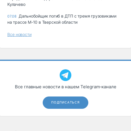
Кулачево
Дальнобойщик погиб в ДТП с тремя грузовиками
07.08
на трассе М-10 в Тверской области
Все новости
Все главные новости в нашем Telegram‑канале
ПОДПИСАТЬСЯ