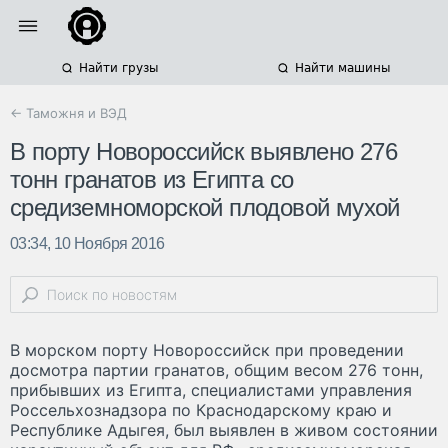
Найти грузы
Найти машины
← Таможня и ВЭД
В порту Новороссийск выявлено 276
тонн гранатов из Египта со
средиземноморской плодовой мухой
03:34, 10 Ноября 2016
В морском порту Новороссийск при проведении
досмотра партии гранатов, общим весом 276 тонн,
прибывших из Египта, специалистами управления
Россельхознадзора по Краснодарскому краю и
Республике Адыгея, был выявлен в живом состоянии