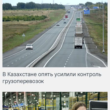
В Казахстане опять усилили контроль
грузоперевозок