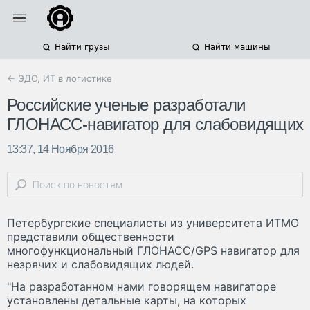
Найти грузы
Найти машины
← ЭДО, ИТ в логистике
Российские ученые разработали
ГЛОНАСС-навигатор для слабовидящих
13:37, 14 Ноября 2016
Петербургские специалисты из университета ИТМО
представили общественности
многофункциональный ГЛОНАСС/GPS навигатор для
незрячих и слабовидящих людей.
"На разработанном нами говорящем навигаторе
установлены детальные карты, на которых