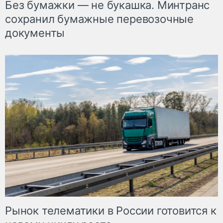
Без бумажки — не букашка. Минтранс
сохранил бумажные перевозочные
документы
Рынок телематики в России готовится к