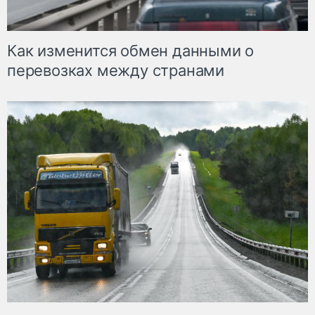
Как изменится обмен данными о
перевозках между странами