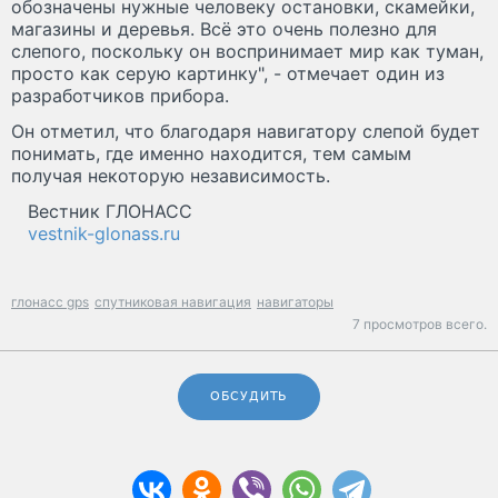
обозначены нужные человеку остановки, скамейки,
магазины и деревья. Всё это очень полезно для
слепого, поскольку он воспринимает мир как туман,
просто как серую картинку", - отмечает один из
разработчиков прибора.
Он отметил, что благодаря навигатору слепой будет
понимать, где именно находится, тем самым
получая некоторую независимость.
Вестник ГЛОНАСС
vestnik-glonass.ru
глонасс gps
спутниковая навигация
навигаторы
7 просмотров всего.
ОБСУДИТЬ