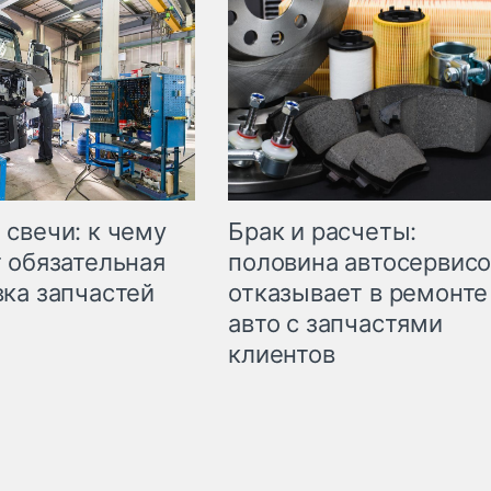
свечи: к чему
Брак и расчеты:
 обязательная
половина автосервис
ка запчастей
отказывает в ремонте
авто с запчастями
клиентов