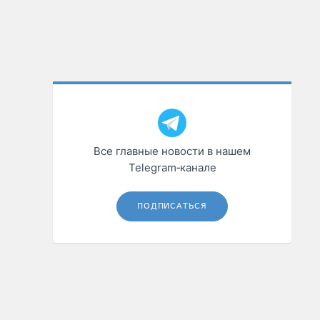
Все главные новости в нашем
Telegram‑канале
ПОДПИСАТЬСЯ