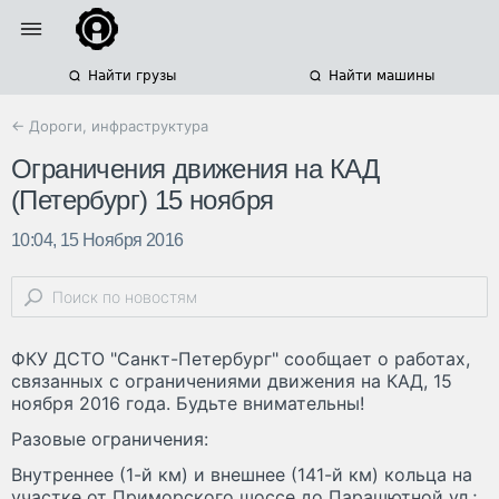
Найти грузы
Найти машины
← Дороги, инфраструктура
Ограничения движения на КАД
(Петербург) 15 ноября
10:04, 15 Ноября 2016
ФКУ ДСТО "Санкт-Петербург" сообщает о работах,
связанных с ограничениями движения на КАД, 15
ноября 2016 года. Будьте внимательны!
Разовые ограничения:
Внутреннее (1-й км) и внешнее (141-й км) кольца на
участке от Приморского шоссе до Парашютной ул.;