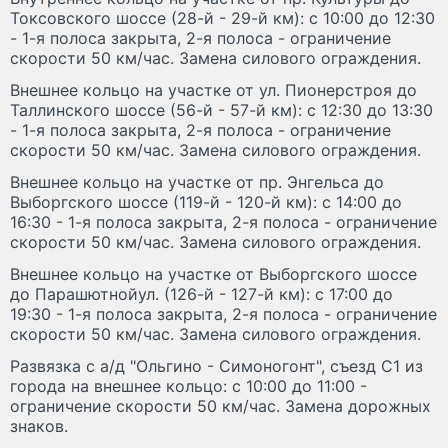
Токсовского шоссе (28-й - 29-й км): с 10:00 до 12:30
- 1-я полоса закрыта, 2-я полоса - ограничение
скорости 50 км/час. Замена силового ограждения.
Внешнее кольцо на участке от ул. Пионерстроя до
Таллинского шоссе (56-й - 57-й км): с 12:30 до 13:30
- 1-я полоса закрыта, 2-я полоса - ограничение
скорости 50 км/час. Замена силового ограждения.
Внешнее кольцо на участке от пр. Энгельса до
Выборгского шоссе (119-й - 120-й км): с 14:00 до
16:30 - 1-я полоса закрыта, 2-я полоса - ограничение
скорости 50 км/час. Замена силового ограждения.
Внешнее кольцо на участке от Выборгского шоссе
до Парашютнойул. (126-й - 127-й км): с 17:00 до
19:30 - 1-я полоса закрыта, 2-я полоса - ограничение
скорости 50 км/час. Замена силового ограждения.
Развязка с а/д "Ольгино - Симоногонт", съезд С1 из
города на внешнее кольцо: с 10:00 до 11:00 -
ограничение скорости 50 км/час. Замена дорожных
знаков.