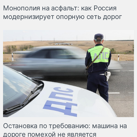
Монополия на асфальт: как Россия
модернизирует опорную сеть дорог
Остановка по требованию: машина на
дороге помехой не является