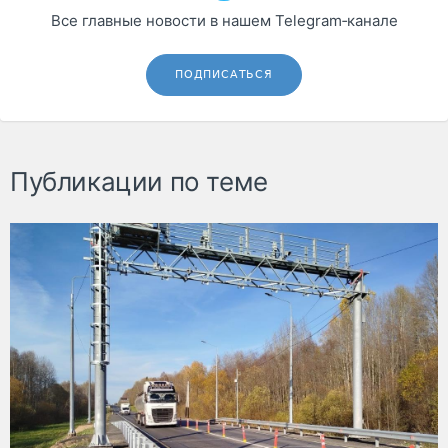
Все главные новости в нашем Telegram‑канале
ПОДПИСАТЬСЯ
Публикации по теме