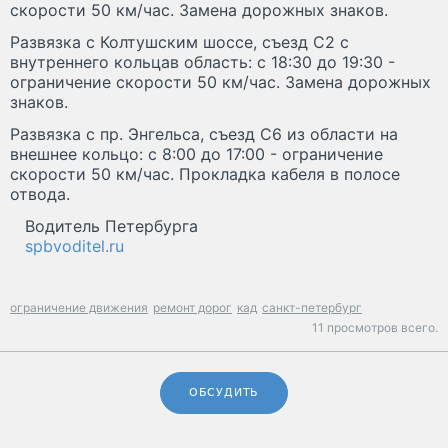
скорости 50 км/час. Замена дорожных знаков.
Развязка с Колтушским шоссе, съезд С2 с
внутреннего кольцав область: с 18:30 до 19:30 -
ограничение скорости 50 км/час. Замена дорожных
знаков.
Развязка с пр. Энгельса, съезд С6 из области на
внешнее кольцо: с 8:00 до 17:00 - ограничение
скорости 50 км/час. Прокладка кабеля в полосе
отвода.
Водитель Петербурга
spbvoditel.ru
ограничение движения
ремонт дорог
кад
санкт-петербург
11 просмотров всего.
ОБСУДИТЬ