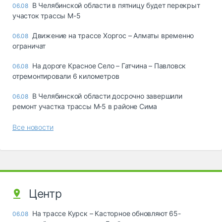
В Челябинской области в пятницу будет перекрыт
06.08
участок трассы М-5
Движение на трассе Хоргос – Алматы временно
06.08
ограничат
На дороге Красное Село – Гатчина – Павловск
06.08
отремонтировали 6 километров
В Челябинской области досрочно завершили
06.08
ремонт участка трассы М‑5 в районе Сима
Все новости
Центр
На трассе Курск – Касторное обновляют 65-
06.08