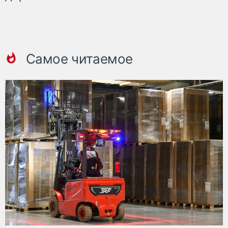
Самое читаемое