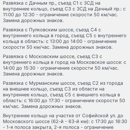
Развязка с Дачным пр., съезд С1 с ЗСД на
внутреннее кольцо, съезд С3 с ЗСД на Дачный пр.: с
11:00 до 12:30 - ограничение скорости 50 км/час.
Замена дорожных знаков.
Развязка с Пулковским шоссе, съезд С4 с
внутреннего кольца в город, съезд С5 с внутреннего
кольца в область: с 13:00 до 14:00 - ограничение
скорости 50 км/час. Замена дорожных знаков.
Развязка с Московским шоссе, съезд С3 с
внутреннего кольца в город на Московское шоссе: с
14:00 до 15:30 - ограничение скорости 50 км/час.
Замена дорожных знаков.
Развязка с Мурманским шоссе, съезд С2 из города
на внешнее кольцо, съезд С3 из области на
внутреннее кольцо, съезд С5 с внешнего кольца в
область: с 16:00 до 17:30 - ограничение скорости 50
км/час. Замена дорожных знаков.
Внутреннее кольцо на участке от Софийской ул. до
Московского шоссе (62-й - 63-й км): с 17:30 до 18:30
- 1-я полоса закрыта, 2-я полоса - ограничение