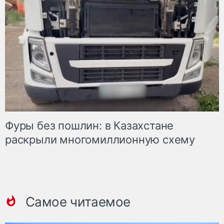
Фуры без пошлин: в Казахстане
раскрыли многомиллионную схему
Самое читаемое