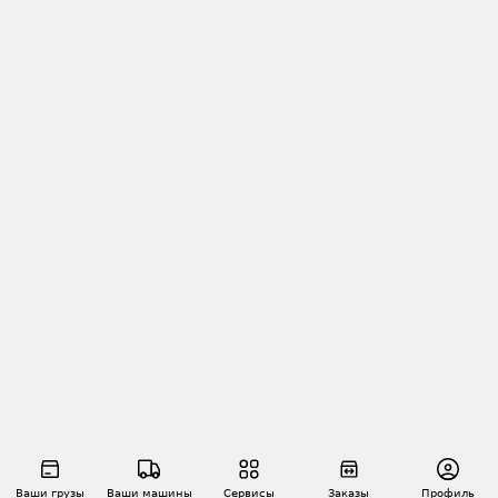
Ваши грузы
Ваши машины
Сервисы
Заказы
Профиль