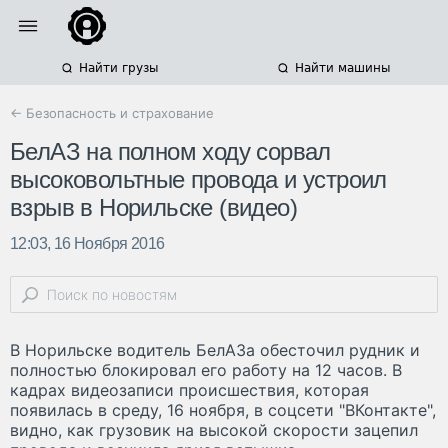
Найти грузы
Найти машины
← Безопасность и страхование
БелАЗ на полном ходу сорвал
высоковольтные провода и устроил
взрыв в Норильске (видео)
12:03, 16 Ноября 2016
В Норильске водитель БелАЗа обесточил рудник и
полностью блокировал его работу на 12 часов. В
кадрах видеозаписи происшествия, которая
появилась в среду, 16 ноября, в соцсети "ВКонтакте",
видно, как грузовик на высокой скорости зацепил