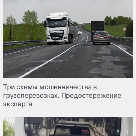
Три схемы мошенничества в
грузоперевозках. Предостережение
эксперта