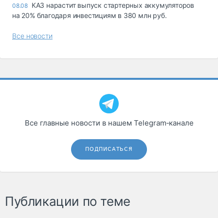
КАЗ нарастит выпуск стартерных аккумуляторов
08.08
на 20% благодаря инвестициям в 380 млн руб.
Все новости
Все главные новости в нашем Telegram‑канале
ПОДПИСАТЬСЯ
Публикации по теме