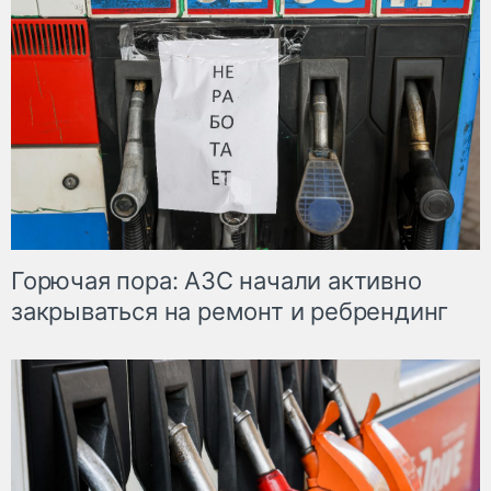
Горючая пора: АЗС начали активно
закрываться на ремонт и ребрендинг