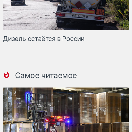
Дизель остаётся в России
Самое читаемое