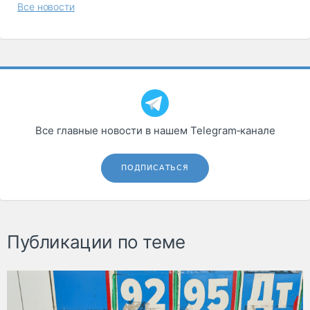
Все новости
Все главные новости в нашем Telegram‑канале
ПОДПИСАТЬСЯ
Публикации по теме