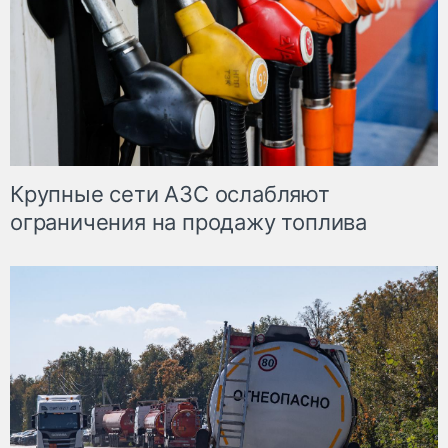
Крупные сети АЗС ослабляют
ограничения на продажу топлива