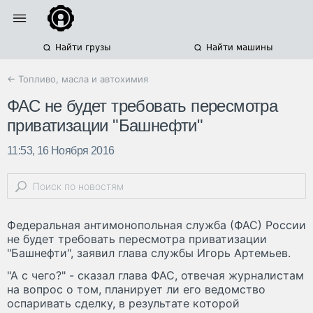
Найти грузы
Найти машины
← Топливо, масла и автохимия
ФАС не будет требовать пересмотра
приватизации "Башнефти"
11:53, 16 Ноября 2016
Федеральная антимонопольная служба (ФАС) России
не будет требовать пересмотра приватизации
"Башнефти", заявил глава службы Игорь Артемьев.
"А с чего?" - сказал глава ФАС, отвечая журналистам
на вопрос о том, планирует ли его ведомство
оспаривать сделку, в результате которой