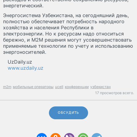
энергетический.
Энергосистема Узбекистана, на сегодняшний день,
полностью обеспечивает потребность народного
хозяйства и населения Республики в
электроэнергии. Но к ресурсам надо относиться
бережно, и M2M решения могут усовершенствовать
применяемые технологии по учету и использованию
энергоносителей.
UzDaily.uz
www.uzdaily.uz
m2m
мобильные операторы
ucell
конференции
узбекистан
17 просмотров всего.
ОБСУДИТЬ