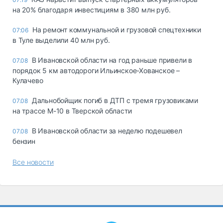
на 20% благодаря инвестициям в 380 млн руб.
На ремонт коммунальной и грузовой спецтехники
07:06
в Туле выделили 40 млн руб.
В Ивановской области на год раньше привели в
07.08
порядок 5 км автодороги Ильинское-Хованское –
Кулачево
Дальнобойщик погиб в ДТП с тремя грузовиками
07.08
на трассе М-10 в Тверской области
В Ивановской области за неделю подешевел
07.08
бензин
Все новости