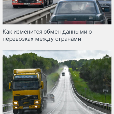
Как изменится обмен данными о
перевозках между странами