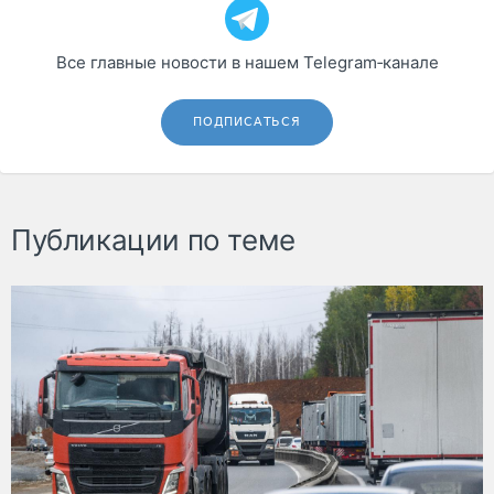
Все главные новости в нашем Telegram‑канале
ПОДПИСАТЬСЯ
Публикации по теме