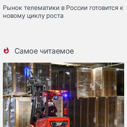
Рынок телематики в России готовится к
новому циклу роста
Самое читаемое