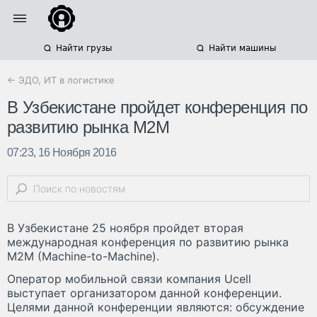
Найти грузы
Найти машины
← ЭДО, ИТ в логистике
В Узбекистане пройдет конференция по
развитию рынка М2М
07:23, 16 Ноября 2016
В Узбекистане 25 ноября пройдет вторая
международная конференция по развитию рынка
М2М (Machine-to-Machine).
Оператор мобильной связи компания Ucell
выступает организатором данной конференции.
Целями данной конференции являются: обсуждение