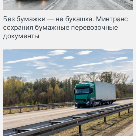
Без бумажки — не букашка. Минтранс
сохранил бумажные перевозочные
документы