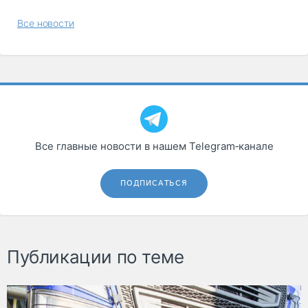
Все новости
Все главные новости в нашем Telegram‑канале
ПОДПИСАТЬСЯ
Публикации по теме