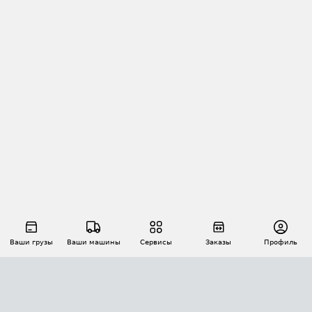
Ваши грузы
Ваши машины
Сервисы
Заказы
Профиль