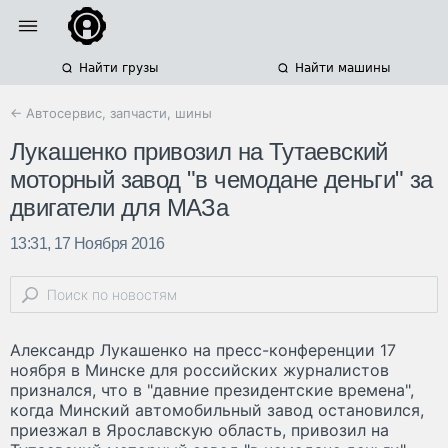
Найти грузы
Найти машины
← Автосервис, запчасти, шины
Лукашенко привозил на Тутаевский
моторный завод "в чемодане деньги" за
двигатели для МАЗа
13:31, 17 Ноября 2016
Александр Лукашенко на пресс-конференции 17
ноября в Минске для российских журналистов
признался, что в "давние президентские времена",
когда Минский автомобильный завод остановился,
приезжал в Ярославскую область, привозил на