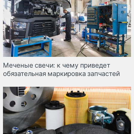
Меченые свечи: к чему приведет
обязательная маркировка запчастей