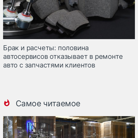
Брак и расчеты: половина
автосервисов отказывает в ремонте
авто с запчастями клиентов
Самое читаемое