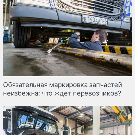
Обязательная маркировка запчастей
неизбежна: что ждет перевозчиков?