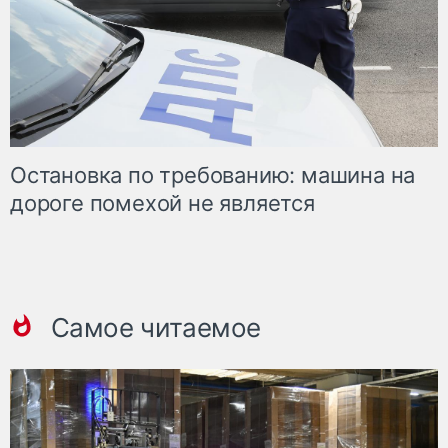
Остановка по требованию: машина на
дороге помехой не является
Самое читаемое