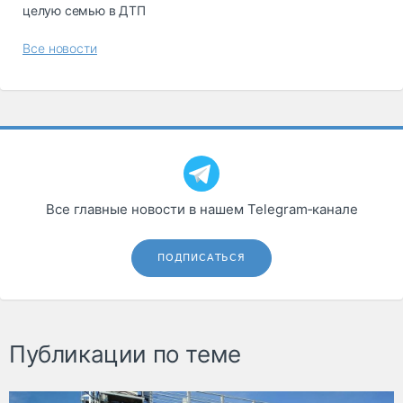
целую семью в ДТП
Все новости
Все главные новости в нашем Telegram‑канале
ПОДПИСАТЬСЯ
Публикации по теме