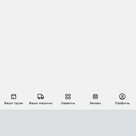
Ваши грузы
Ваши машины
Сервисы
Заказы
Профиль