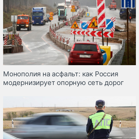
Монополия на асфальт: как Россия
модернизирует опорную сеть дорог