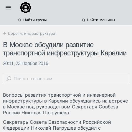
Найти грузы
Найти машины
← Дороги, инфраструктура
В Москве обсудили развитие
транспортной инфраструктуры Карелии
20:11, 23 Ноября 2016
Вопросы развития транспортной и инженерной
инфраструктуры в Карелии обсуждались на встрече
в Москве под руководством Секретаря Совбеза
России Николая Патрушева
Секретарь Совета Безопасности Российской
Федерации Николай Патрушев обсудил с