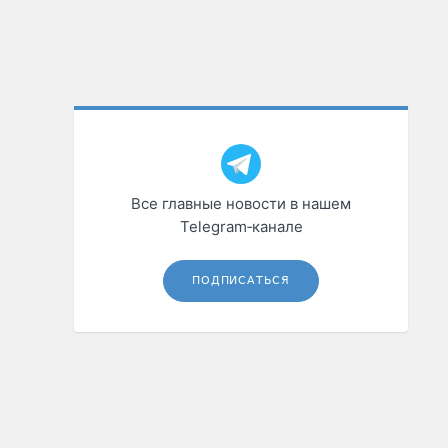
Все главные новости в нашем
Telegram‑канале
ПОДПИСАТЬСЯ