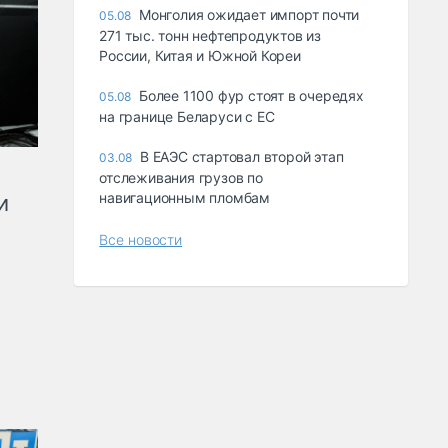
Монголия ожидает импорт почти
05.08
271 тыс. тонн нефтепродуктов из
России, Китая и Южной Кореи
Более 1100 фур стоят в очередях
05.08
на границе Беларуси с ЕС
В ЕАЭС стартовал второй этап
03.08
отслеживания грузов по
навигационным пломбам
и
Все новости