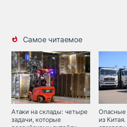
Самое читаемое
Опасные
Атаки на склады: четыре
из Китая.
задачи, которые