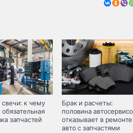
свечи: к чему
Брак и расчеты:
 обязательная
половина автосервис
ка запчастей
отказывает в ремонте
авто с запчастями