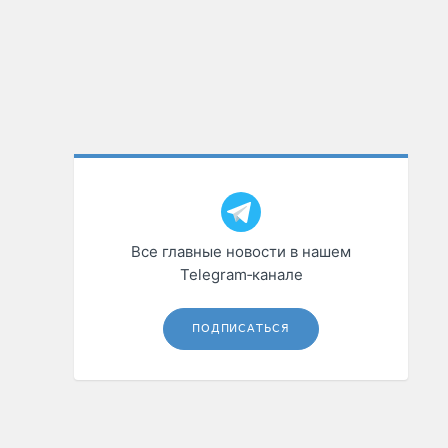
Все главные новости в нашем
Telegram‑канале
ПОДПИСАТЬСЯ