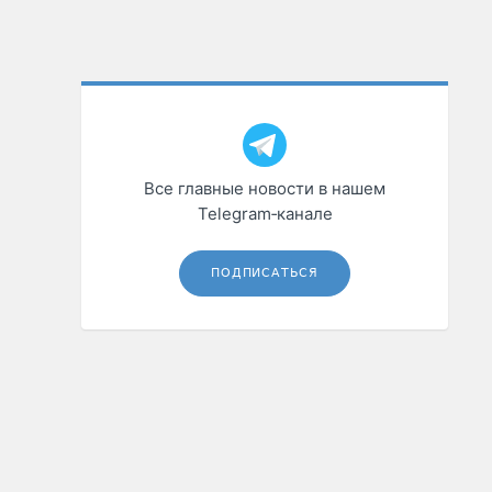
Все главные новости в нашем
Telegram‑канале
ПОДПИСАТЬСЯ