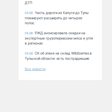
ДТП
Часть дороги из Калуги до Тулы
05.08
планируют расширить до четырех
полос
РЖД анонсировала скидки на
05.08
экспортные грузоперевозки мяса и угля
в регионах
СК об атаке на склад Wildberries в
05.08
Тульской области: есть пострадавшие
Все новости