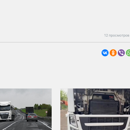
12 просмотров