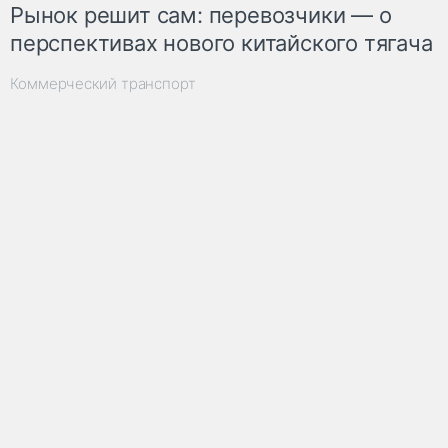
Рынок решит сам: перевозчики — о
перспективах нового китайского тягача
Коммерческий транспорт