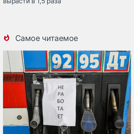
вырасти в 1,5 раза
Самое читаемое