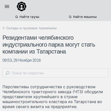
Найти грузы
Найти машины
← Склады и грузовые терминалы
Резидентами челябинского
индустриального парка могут стать
компании из Татарстана
09:53, 29 Ноября 2016
Перспективы сотрудничества с руководством
Челябинского тракторного завода (ЧТЗ) обсудили
представители крупнейшего в стране
машиностроительного кластера из Татарстана во
время своего визита на предприятие.