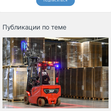
ПОДПИСАТЬСЯ
Публикации по теме