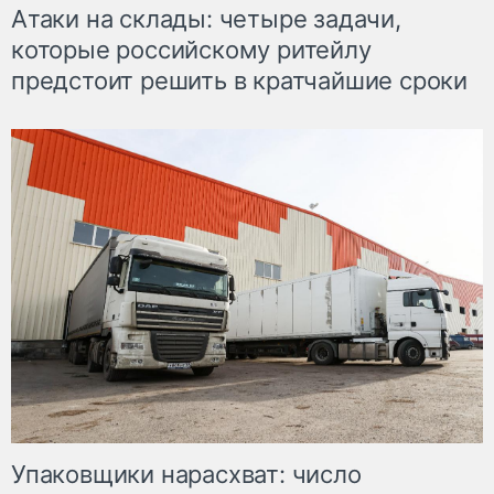
Атаки на склады: четыре задачи,
которые российскому ритейлу
предстоит решить в кратчайшие сроки
Упаковщики нарасхват: число