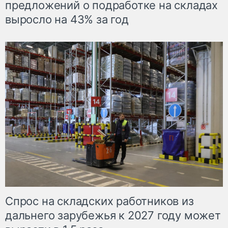
предложений о подработке на складах
выросло на 43% за год
Спрос на складских работников из
дальнего зарубежья к 2027 году может