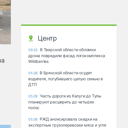
Центр
В Тверской области обломки
09:33
дрона повредили фасад логокомплекса
на
Wildberries
В Брянской области осудят
05.08
водителя, погубившего целую семью в
ДТП
Часть дороги из Калуги до Тулы
05.08
планируют расширить до четырех
полос
РЖД анонсировала скидки на
05.08
экспортные грузоперевозки мяса и угля