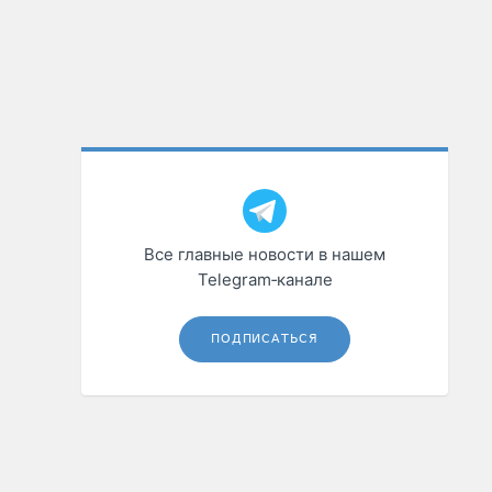
Все главные новости в нашем
Telegram‑канале
ПОДПИСАТЬСЯ