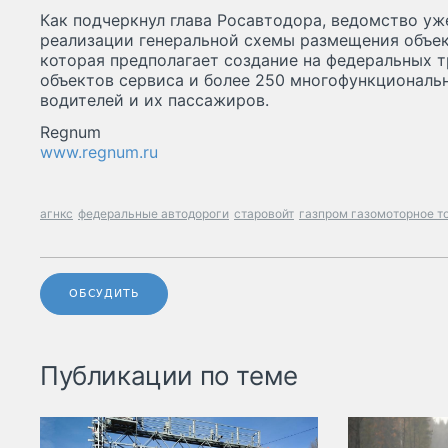
Как подчеркнул глава Росавтодора, ведомство уж
реализации генеральной схемы размещения объек
которая предполагает создание на федеральных 
объектов сервиса и более 250 многофункциональ
водителей и их пассажиров.
Regnum
www.regnum.ru
агнкс
федеральные автодороги
старовойт
газпром газомоторное т
ОБСУДИТЬ
Публикации по теме