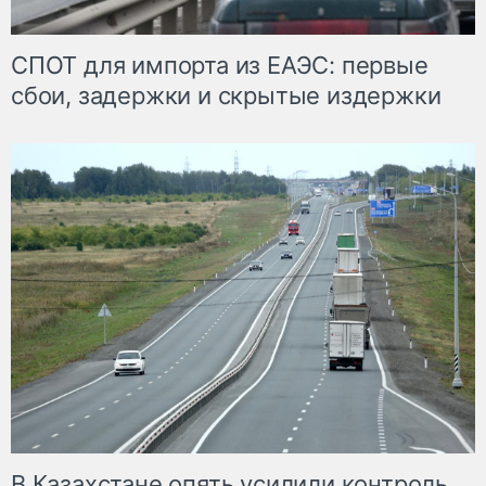
СПОТ для импорта из ЕАЭС: первые
сбои, задержки и скрытые издержки
В Казахстане опять усилили контроль