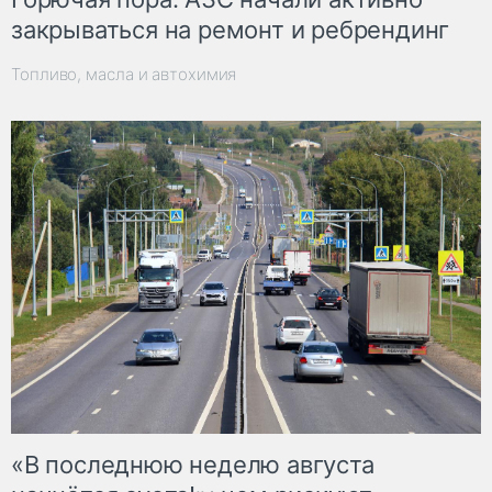
закрываться на ремонт и ребрендинг
Топливо, масла и автохимия
«В последнюю неделю августа