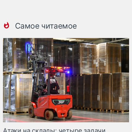
Самое читаемое
Атаки на склады: четыре задачи,