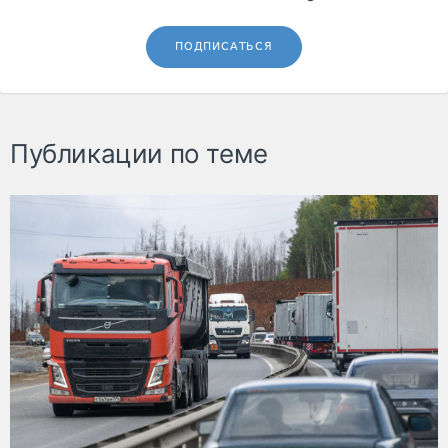
ПОДПИСАТЬСЯ
Публикации по теме