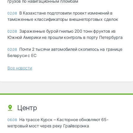
грузов по навигационным пломбам
В Казахстане подготовили проект изменений в
02.08
таможенные классификаторы внешнеторговых сделок
Зараженные бурой гнилью 200 тонн фруктов из
02.08
Южной Америки не прошли контроль в порту Петербурга
Почти 2 тысячи автомобилей скопилось на границе
02.08
Беларуси с ЕС
Все новости
Центр
На трассе Курск – Касторное обновляют 65-
06.08
метровый мост через реку Грайворонка