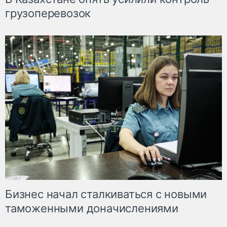
грузоперевозок
Бизнес начал сталкиваться с новыми
таможенными доначислениями