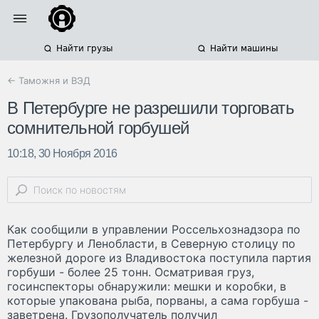
Найти грузы
Найти машины
← Таможня и ВЭД
В Петербурге не разрешили торговать
сомнительной горбушей
10:18, 30 Ноября 2016
Как сообщили в управлении Россельхознадзора по
Петербургу и Ленобласти, в Северную столицу по
железной дороге из Владивостока поступила партия
горбуши - более 25 тонн. Осматривая груз,
госинспекторы обнаружили: мешки и коробки, в
которые упакована рыба, порваны, а сама горбуша -
заветрена. Грузополучатель получил