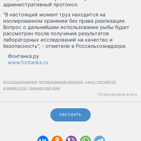
административный протокол.
"В настоящий момент груз находится на
изолированном хранении без права реализации.
Вопрос о дальнейшем использовании рыбы будет
рассмотрен после получения результатов
лабораторных исследований на качество и
безопасность", - отметили в Россельхознадзоре.
Фонтанка.ру
www.fontanka.ru
россельхознадзор
ветеринарный контроль
санкт-петербург
владивосток
приморский край
14 просмотров всего.
ОБСУДИТЬ