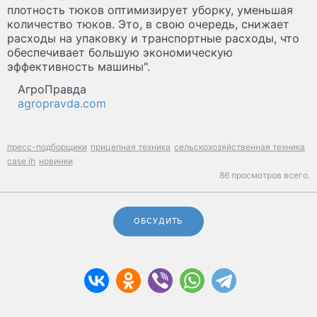
плотность тюков оптимизирует уборку, уменьшая
количество тюков. Это, в свою очередь, снижает
расходы на упаковку и транспортные расходы, что
обеспечивает большую экономическую
эффективность машины".
АгроПравда
agropravda.com
пресс-подборщики
прицепная техника
сельскохозяйственная техника
case ih
новинки
86 просмотров всего.
ОБСУДИТЬ