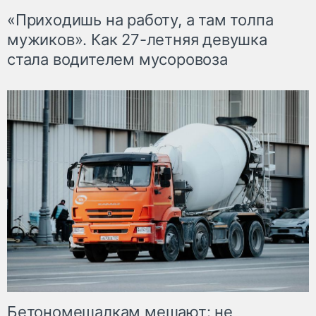
«Приходишь на работу, а там толпа
мужиков». Как 27-летняя девушка
стала водителем мусоровоза
Бетономешалкам мешают: не