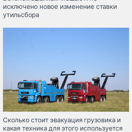
исключено новое изменение ставки
утильсбора
Сколько стоит эвакуация грузовика и
какая техника для этого используется