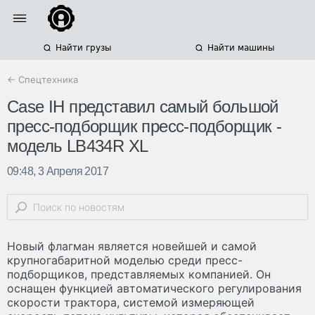
Найти грузы
Найти машины
← Спецтехника
Case IH представил самый большой
пресс-подборщик пресс-подборщик -
модель LB434R XL
09:48, 3 Апреля 2017
Новый флагман является новейшей и самой
крупногабаритной моделью среди пресс-
подборщиков, представляемых компанией. Он
оснащен функцией автоматического регулирования
скорости трактора, системой измеряющей