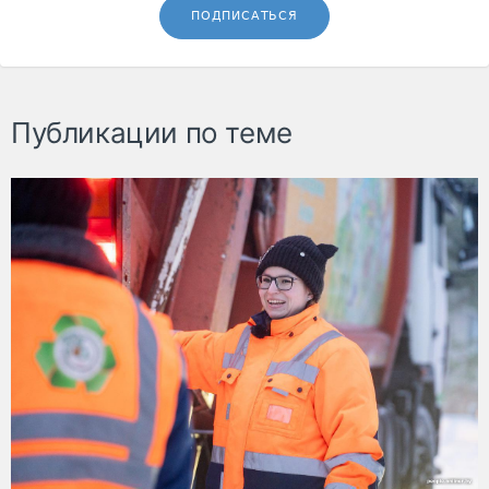
ПОДПИСАТЬСЯ
Публикации по теме