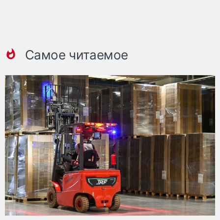
Самое читаемое