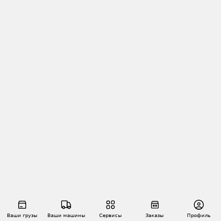
Ваши грузы
Ваши машины
Сервисы
Заказы
Профиль