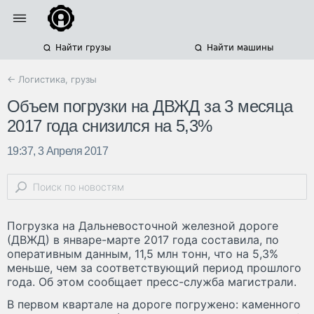
Найти грузы
Найти машины
← Логистика, грузы
Объем погрузки на ДВЖД за 3 месяца
2017 года снизился на 5,3%
19:37, 3 Апреля 2017
Погрузка на Дальневосточной железной дороге
(ДВЖД) в январе-марте 2017 года составила, по
оперативным данным, 11,5 млн тонн, что на 5,3%
меньше, чем за соответствующий период прошлого
года. Об этом сообщает пресс-служба магистрали.
В первом квартале на дороге погружено: каменного