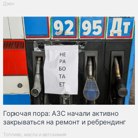
Дзен
Горючая пора: АЗС начали активно
закрываться на ремонт и ребрендинг
Топливо, масла и автохимия