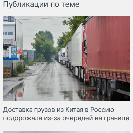
Публикации по теме
Доставка грузов из Китая в Россию
подорожала из-за очередей на границе