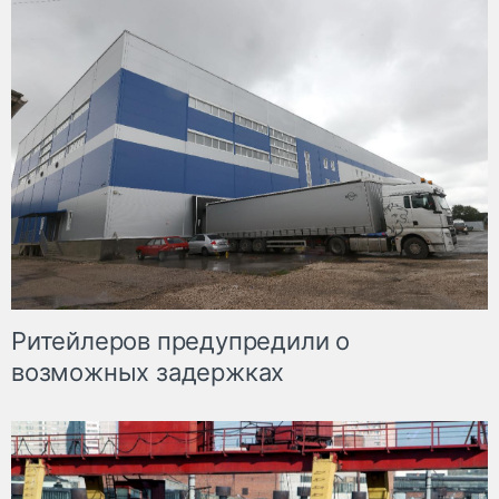
Ритейлеров предупредили о
возможных задержках