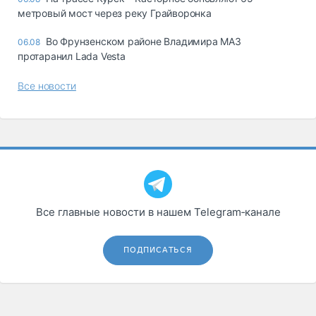
метровый мост через реку Грайворонка
Во Фрунзенском районе Владимира МАЗ
06.08
протаранил Lada Vesta
Все новости
Все главные новости в нашем Telegram‑канале
ПОДПИСАТЬСЯ