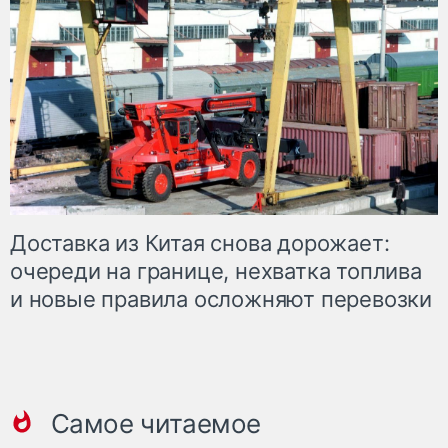
Доставка из Китая снова дорожает:
очереди на границе, нехватка топлива
и новые правила осложняют перевозки
Самое читаемое