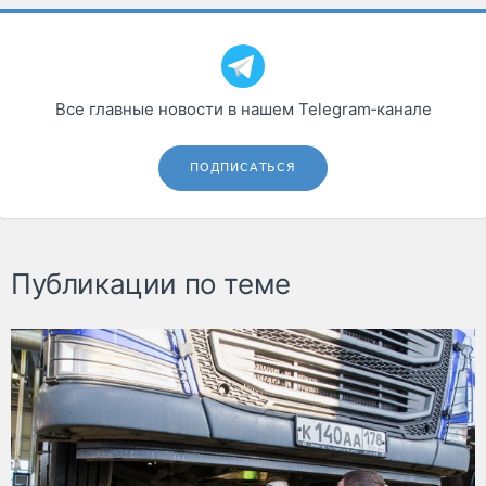
Все главные новости в нашем Telegram‑канале
ПОДПИСАТЬСЯ
Публикации по теме