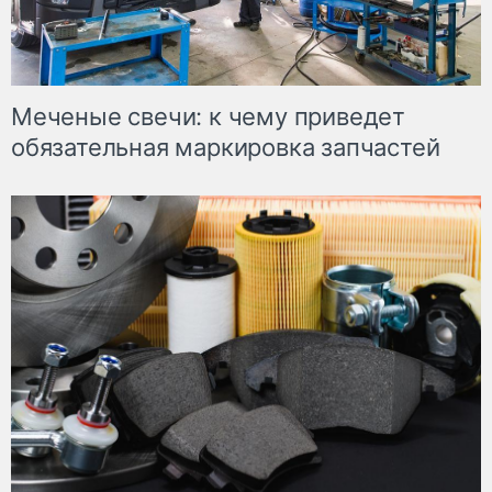
Меченые свечи: к чему приведет
обязательная маркировка запчастей