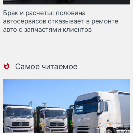
Брак и расчеты: половина
автосервисов отказывает в ремонте
авто с запчастями клиентов
Самое читаемое