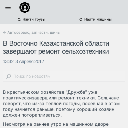
Найти грузы
Найти машины
← Автосервис, запчасти, шины
В Восточно-Казахстанской области
завершают ремонт сельхозтехники
13:32, 3 Апреля 2017
В крестьянском хозяйстве "Дружба" уже
практическизавершили ремонт техники. Сельчане
говорят, что из-за теплой погоды, посевная в этом
году начнется раньше, поэтому хороший хозяин
должен поторапливаться.
Несмотря на раннее утро на машинном дворе