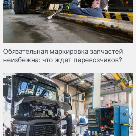
Обязательная маркировка запчастей
неизбежна: что ждет перевозчиков?