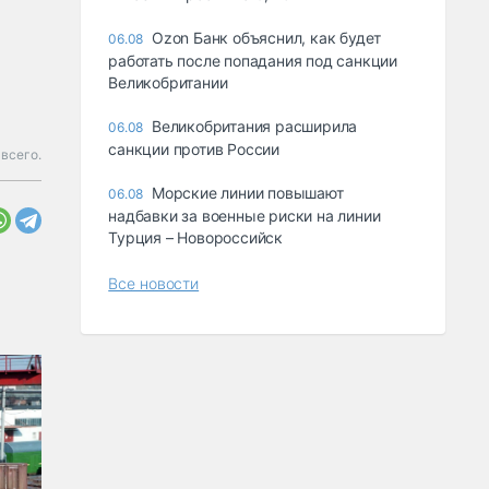
Ozon Банк объяснил, как будет
06.08
работать после попадания под санкции
Великобритании
Великобритания расширила
06.08
санкции против России
всего.
Морские линии повышают
06.08
надбавки за военные риски на линии
Турция – Новороссийск
Все новости