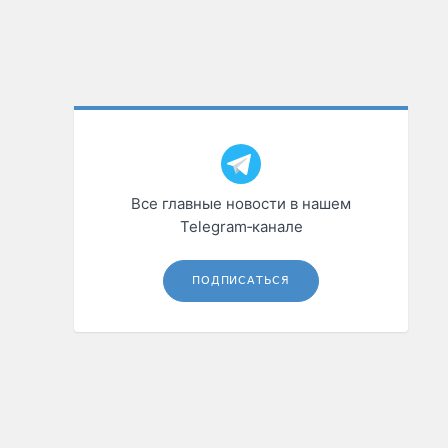
Все главные новости в нашем
Telegram‑канале
ПОДПИСАТЬСЯ