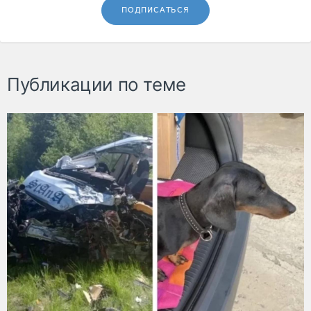
ПОДПИСАТЬСЯ
Публикации по теме