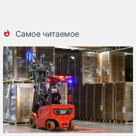
Самое читаемое