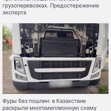
грузоперевозках. Предостережение
эксперта
Фуры без пошлин: в Казахстане
раскрыли многомиллионную схему