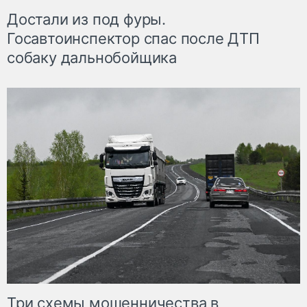
Достали из под фуры.
Госавтоинспектор спас после ДТП
собаку дальнобойщика
Три схемы мошенничества в