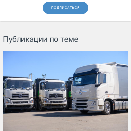
ПОДПИСАТЬСЯ
Публикации по теме