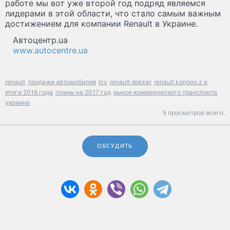
работе мы вот уже второй год подряд являемся
лидерами в этой области, что стало самым важным
достижением для компании Renault в Украине.
Автоцентр.ua
www.autocentre.ua
renault
продажи автомобилей
lcv
renault dokker
renault kangoo z e
итоги 2016 года
планы на 2017 год
рынок коммерческого транспорта
украина
5 просмотров всего.
ОБСУДИТЬ