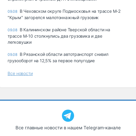
В Чеховском округе Подмосковья на трассе М-2
09.08
"Крым" загорелся малотоннажный грузовик
В Калининском районе Тверской области на
09.08
трассе М-10 столкнулись два грузовика и две
легковушки
В Рязанской области автотранспорт снизил
09.08
грузооборот на 12,5% за первое полугодие
Все новости
Все главные новости в нашем Telegram‑канале