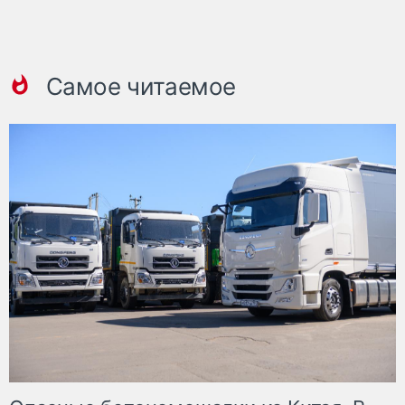
Самое читаемое