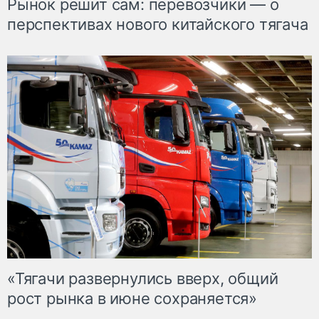
Рынок решит сам: перевозчики — о
перспективах нового китайского тягача
«Тягачи развернулись вверх, общий
рост рынка в июне сохраняется»