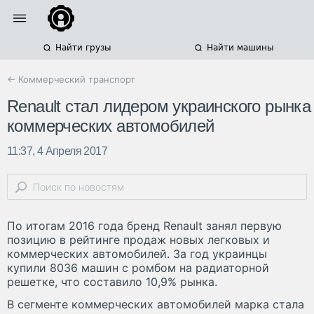
Найти грузы
Найти машины
← Коммерческий транспорт
Renault стал лидером украинского рынка
коммерческих автомобилей
11:37, 4 Апреля 2017
По итогам 2016 года бренд Renault занял первую
позицию в рейтинге продаж новых легковых и
коммерческих автомобилей. За год украинцы
купили 8036 машин с ромбом на радиаторной
решетке, что составило 10,9% рынка.
В сегменте коммерческих автомобилей марка стала