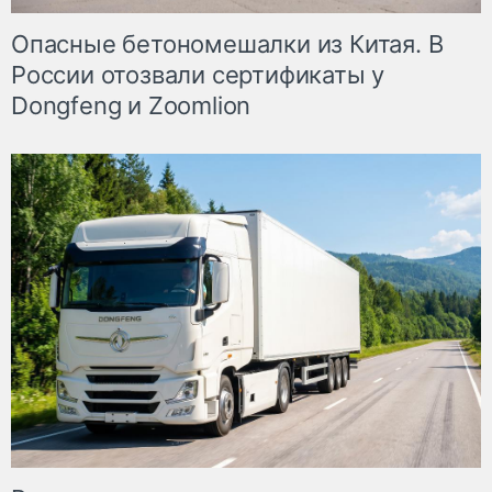
Опасные бетономешалки из Китая. В
России отозвали сертификаты у
Dongfeng и Zoomlion