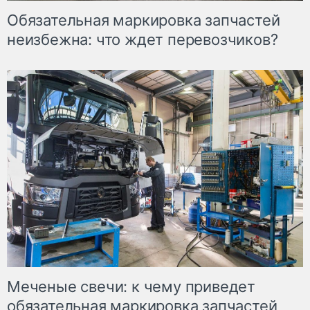
Обязательная маркировка запчастей
неизбежна: что ждет перевозчиков?
Меченые свечи: к чему приведет
обязательная маркировка запчастей