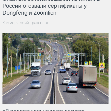
России отозвали сертификаты у
Dongfeng и Zoomlion
Коммерческий транспорт
«В последнюю неделю августа