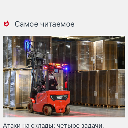
Самое читаемое
Атаки на склады: четыре задачи,