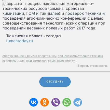
завершают процесс накопления материально-
технических ресурсов (семена, средства
химизации, ГСМ и так далее) и проверок техники и
проведения агрономических конференций с целью
совершенствования технологических операций при
проведении весенних полевых работ 2017 года.
Тюменская область сегодня
tumentoday.ru
обслуживание и ремонт спецтехники
сельскохозяйственная техника
агропромышленный комплекс
тюменская область
15 просмотров всего.
ОБСУДИТЬ