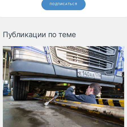
ПОДПИСАТЬСЯ
Публикации по теме