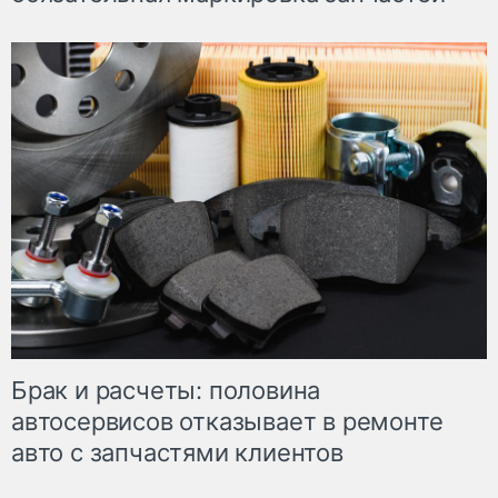
Брак и расчеты: половина
автосервисов отказывает в ремонте
авто с запчастями клиентов