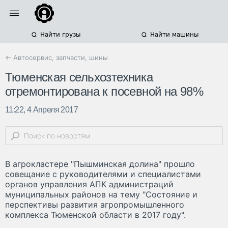
Найти грузы
Найти машины
← Автосервис, запчасти, шины
Тюменская сельхозтехника
отремонтирована к посевной на 98%
11:22, 4 Апреля 2017
В агрокластере "Пышминская долина" прошло
совещание с руководителями и специалистами
органов управления АПК администраций
муниципальных районов на тему "Состояние и
перспективы развития агропромышленного
комплекса Тюменской области в 2017 году".