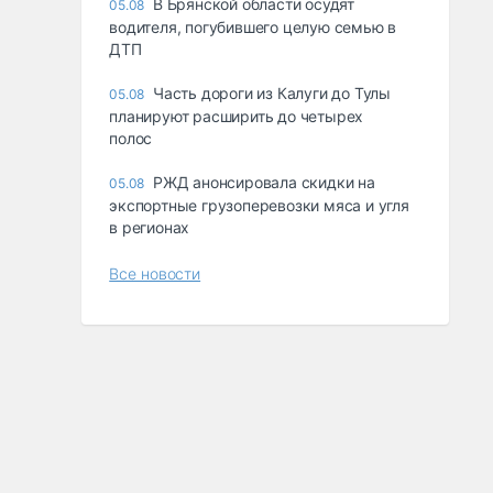
В Брянской области осудят
05.08
водителя, погубившего целую семью в
ДТП
Часть дороги из Калуги до Тулы
05.08
планируют расширить до четырех
полос
РЖД анонсировала скидки на
05.08
экспортные грузоперевозки мяса и угля
в регионах
Все новости