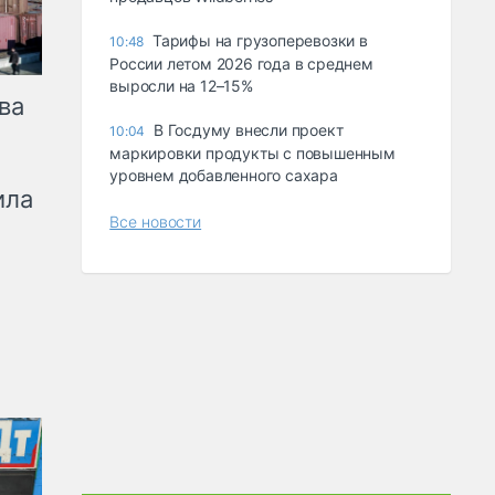
Тарифы на грузоперевозки в
10:48
России летом 2026 года в среднем
выросли на 12–15%
ва
В Госдуму внесли проект
10:04
маркировки продукты с повышенным
уровнем добавленного сахара
ила
Все новости