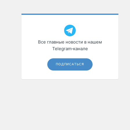
Все главные новости в нашем
Telegram‑канале
ПОДПИСАТЬСЯ