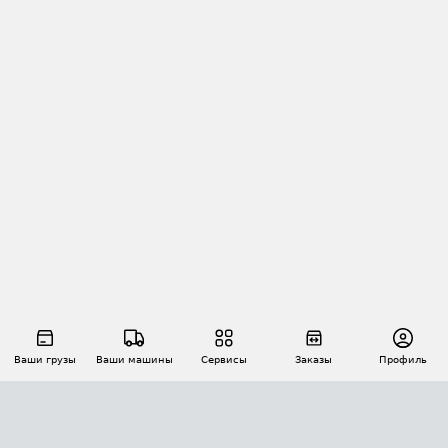
Ваши грузы
Ваши машины
Сервисы
Заказы
Профиль