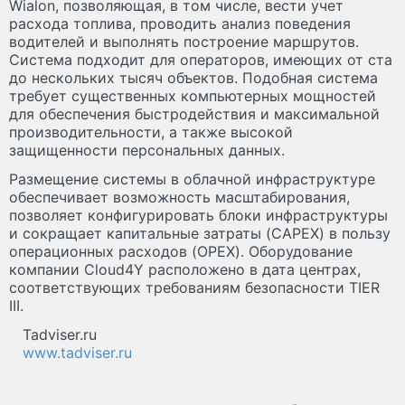
Wialon, позволяющая, в том числе, вести учет
расхода топлива, проводить анализ поведения
водителей и выполнять построение маршрутов.
Система подходит для операторов, имеющих от ста
до нескольких тысяч объектов. Подобная система
требует существенных компьютерных мощностей
для обеспечения быстродействия и максимальной
производительности, а также высокой
защищенности персональных данных.
Размещение системы в облачной инфраструктуре
обеспечивает возможность масштабирования,
позволяет конфигурировать блоки инфраструктуры
и сокращает капитальные затраты (CAPEX) в пользу
операционных расходов (OPEX). Оборудование
компании Cloud4Y расположено в дата центрах,
соответствующих требованиям безопасности TIER
III.
Tadviser.ru
www.tadviser.ru