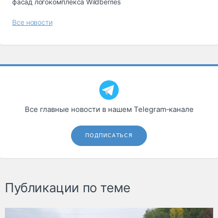
фасад логокомплекса Wildberries
Все новости
Все главные новости в нашем Telegram‑канале
ПОДПИСАТЬСЯ
Публикации по теме