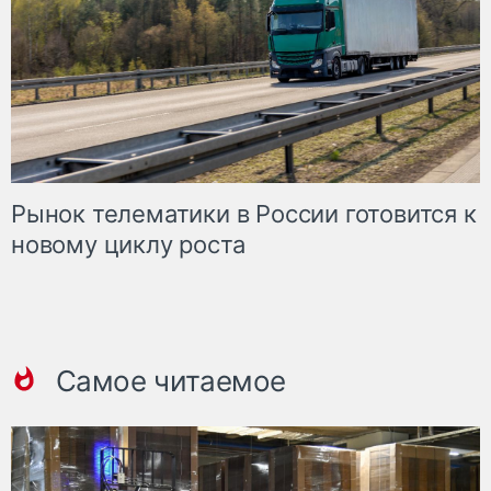
Рынок телематики в России готовится к
новому циклу роста
Самое читаемое