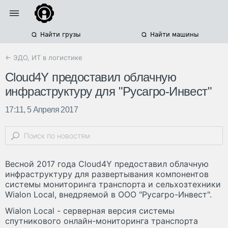
Найти грузы
Найти машины
← ЭДО, ИТ в логистике
Cloud4Y предоставил облачную
инфраструктуру для "Русагро-Инвест"
17:11, 5 Апреля 2017
Весной 2017 года Cloud4Y предоставил облачную
инфраструктуру для развертывания компонентов
системы мониторинга транспорта и сельхозтехники
Wialon Local, внедряемой в ООО "Русагро-Инвест".
Wialon Local - серверная версия системы
спутникового онлайн-мониторинга транспорта