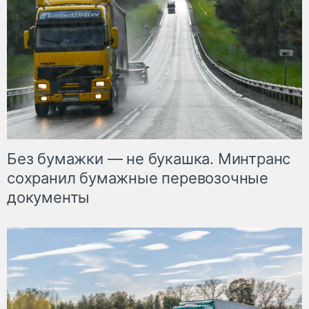
Без бумажки — не букашка. Минтранс
сохранил бумажные перевозочные
документы