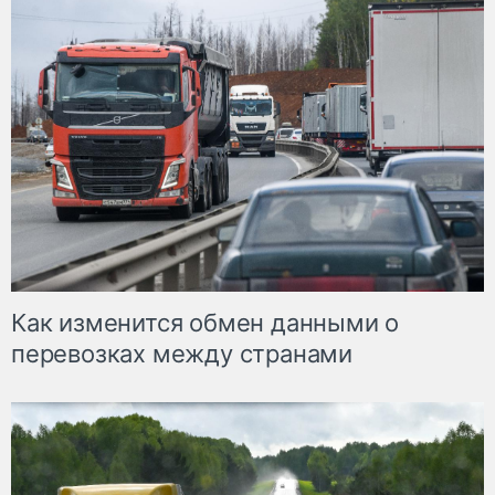
Как изменится обмен данными о
перевозках между странами