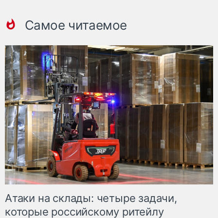
Самое читаемое
Атаки на склады: четыре задачи,
которые российскому ритейлу