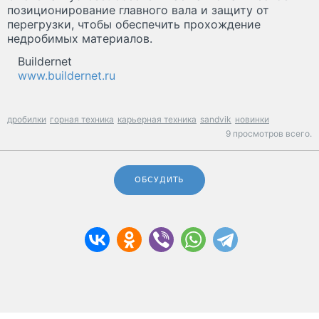
позиционирование главного вала и защиту от
перегрузки, чтобы обеспечить прохождение
недробимых материалов.
Buildernet
www.buildernet.ru
дробилки
горная техника
карьерная техника
sandvik
новинки
9 просмотров всего.
ОБСУДИТЬ