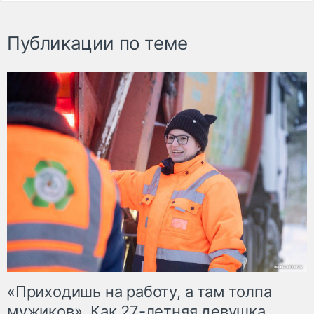
Публикации по теме
«Приходишь на работу, а там толпа
мужиков». Как 27-летняя девушка