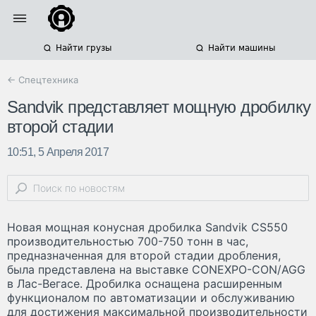
Найти грузы
Найти машины
← Спецтехника
Sandvik представляет мощную дробилку
второй стадии
10:51, 5 Апреля 2017
Новая мощная конусная дробилка Sandvik CS550
производительностью 700-750 тонн в час,
предназначенная для второй стадии дробления,
была представлена на выставке CONEXPO-CON/AGG
в Лас-Вегасе. Дробилка оснащена расширенным
функционалом по автоматизации и обслуживанию
для достижения максимальной производительности