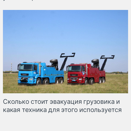
Сколько стоит эвакуация грузовика и
какая техника для этого используется