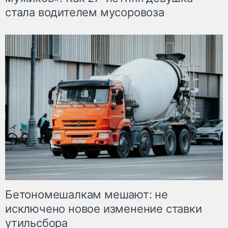
стала водителем мусоровоза
Бетономешалкам мешают: не
исключено новое изменение ставки
утильсбора