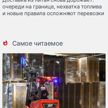
очереди на границе, нехватка топлива
и новые правила осложняют перевозки
Самое читаемое