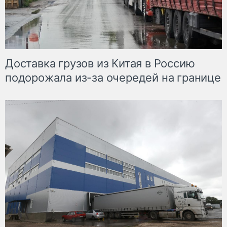
Доставка грузов из Китая в Россию
подорожала из-за очередей на границе