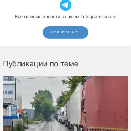
Все главные новости в нашем Telegram‑канале
ПОДПИСАТЬСЯ
Публикации по теме