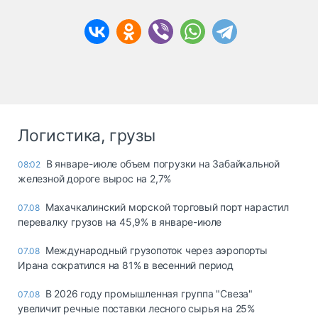
Логистика, грузы
В январе-июле объем погрузки на Забайкальной
08:02
железной дороге вырос на 2,7%
Махачкалинский морской торговый порт нарастил
07.08
перевалку грузов на 45,9% в январе-июле
Международный грузопоток через аэропорты
07.08
Ирана сократился на 81% в весенний период
В 2026 году промышленная группа "Свеза"
07.08
увеличит речные поставки лесного сырья на 25%