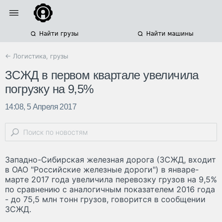
Найти грузы
Найти машины
← Логистика, грузы
ЗСЖД в первом квартале увеличила
погрузку на 9,5%
14:08, 5 Апреля 2017
Западно-Сибирская железная дорога (ЗСЖД, входит
в ОАО "Российские железные дороги") в январе-
марте 2017 года увеличила перевозку грузов на 9,5%
по сравнению с аналогичным показателем 2016 года
- до 75,5 млн тонн грузов, говорится в сообщении
ЗСЖД.