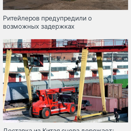
Ритейлеров предупредили о
возможных задержках
Доставка из Китая снова дорожает: