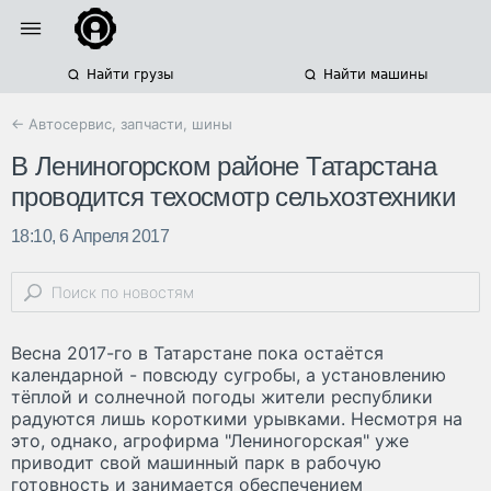
Найти грузы
Найти машины
← Автосервис, запчасти, шины
В Лениногорском районе Татарстана
проводится техосмотр сельхозтехники
18:10, 6 Апреля 2017
Весна 2017-го в Татарстане пока остаётся
календарной - повсюду сугробы, а установлению
тёплой и солнечной погоды жители республики
радуются лишь короткими урывками. Несмотря на
это, однако, агрофирма "Лениногорская" уже
приводит свой машинный парк в рабочую
готовность и занимается обеспечением