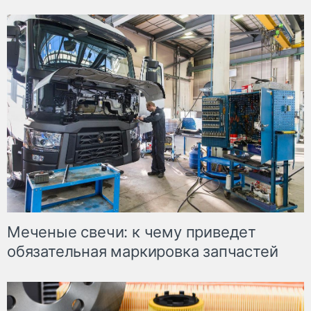
Меченые свечи: к чему приведет
обязательная маркировка запчастей