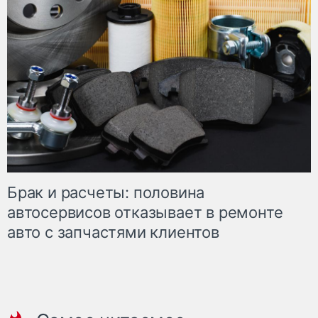
Брак и расчеты: половина
автосервисов отказывает в ремонте
авто с запчастями клиентов