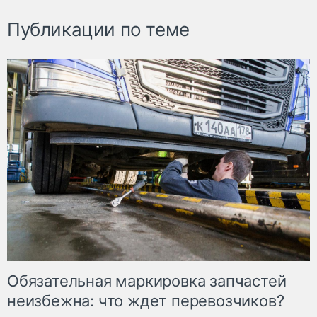
Публикации по теме
Обязательная маркировка запчастей
неизбежна: что ждет перевозчиков?