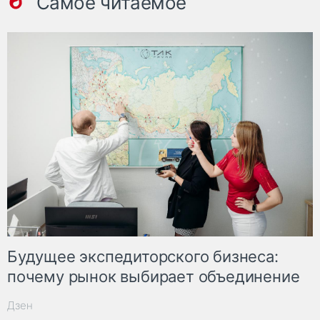
Самое читаемое
Будущее экспедиторского бизнеса:
почему рынок выбирает объединение
Дзен