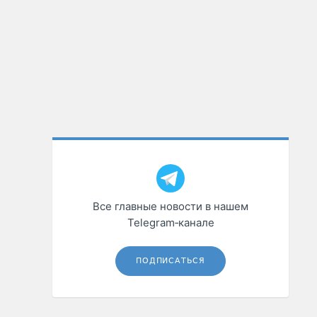
Все главные новости в нашем
Telegram‑канале
ПОДПИСАТЬСЯ