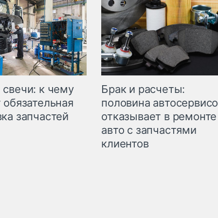
свечи: к чему
Брак и расчеты:
 обязательная
половина автосервис
ка запчастей
отказывает в ремонте
авто с запчастями
клиентов