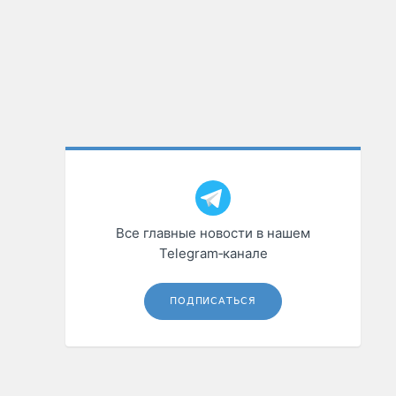
Все главные новости в нашем
Telegram‑канале
ПОДПИСАТЬСЯ