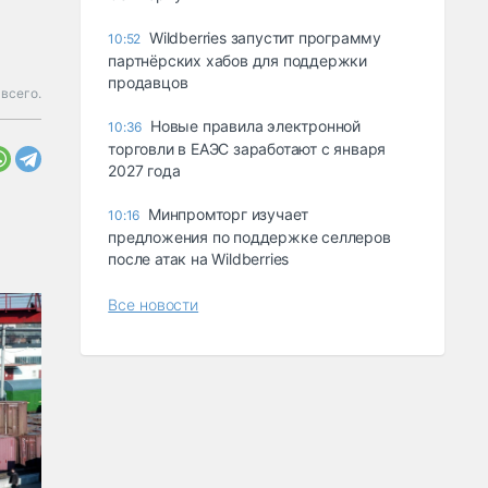
Wildberries запустит программу
10:52
партнёрских хабов для поддержки
продавцов
 всего.
Новые правила электронной
10:36
торговли в ЕАЭС заработают с января
2027 года
Минпромторг изучает
10:16
предложения по поддержке селлеров
после атак на Wildberries
Все новости