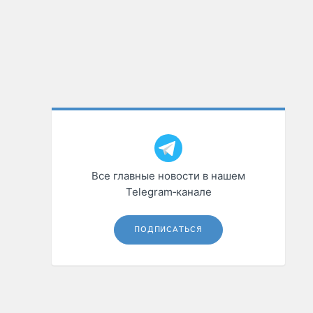
Все главные новости в нашем
Telegram‑канале
ПОДПИСАТЬСЯ