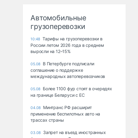
Автомобильные
грузоперевозки
Тарифы на грузоперевозки в
10:48
России летом 2026 года в среднем
выросли на 12–15%
В Петербурге подписали
05.08
соглашение о поддержке
международных автоперевозчиков
Более 1100 фур стоят в очередях
05.08
на границе Беларуси с ЕС
Минтранс РФ расширит
04.08
применение беспилотных авто на
трассах страны
Запрет на въезд иностранных
03.08