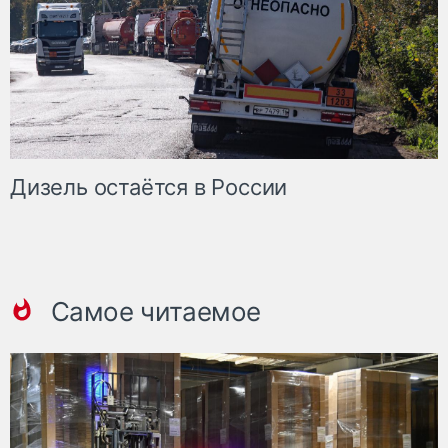
Дизель остаётся в России
Самое читаемое