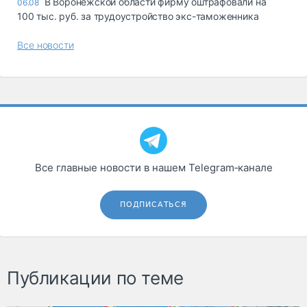
В Воронежской области фирму оштрафовали на
06.08
100 тыс. руб. за трудоустройство экс-таможенника
Все новости
Все главные новости в нашем Telegram‑канале
ПОДПИСАТЬСЯ
Публикации по теме