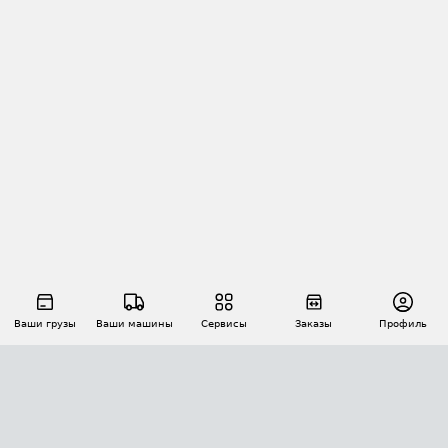
Ваши грузы
Ваши машины
Сервисы
Заказы
Профиль