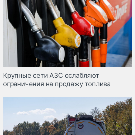
Крупные сети АЗС ослабляют
ограничения на продажу топлива