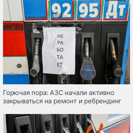
Горючая пора: АЗС начали активно
закрываться на ремонт и ребрендинг