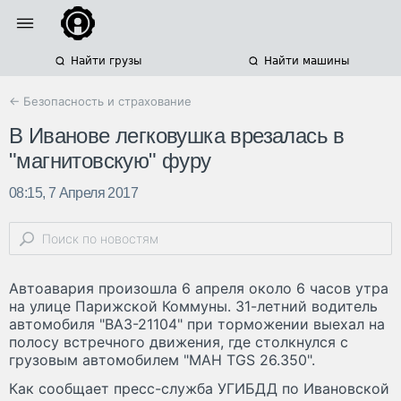
Найти грузы
Найти машины
← Безопасность и страхование
В Иванове легковушка врезалась в
"магнитовскую" фуру
08:15, 7 Апреля 2017
Автоавария произошла 6 апреля около 6 часов утра
на улице Парижской Коммуны. 31-летний водитель
автомобиля "ВАЗ-21104" при торможении выехал на
полосу встречного движения, где столкнулся с
грузовым автомобилем "МАН TGS 26.350".
Как сообщает пресс-служба УГИБДД по Ивановской