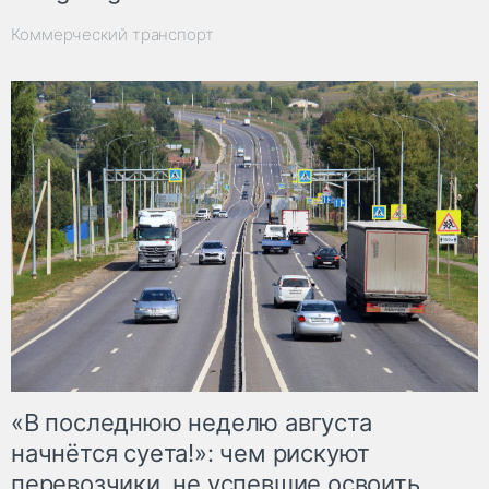
Коммерческий транспорт
«В последнюю неделю августа
начнётся суета!»: чем рискуют
перевозчики, не успевшие освоить