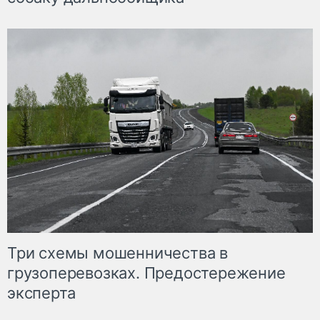
Три схемы мошенничества в
грузоперевозках. Предостережение
эксперта