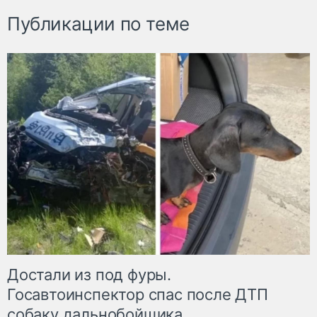
Публикации по теме
Достали из под фуры.
Госавтоинспектор спас после ДТП
собаку дальнобойщика