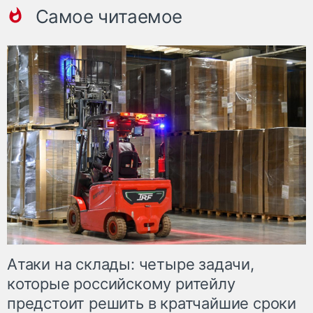
Самое читаемое
Атаки на склады: четыре задачи,
которые российскому ритейлу
предстоит решить в кратчайшие сроки