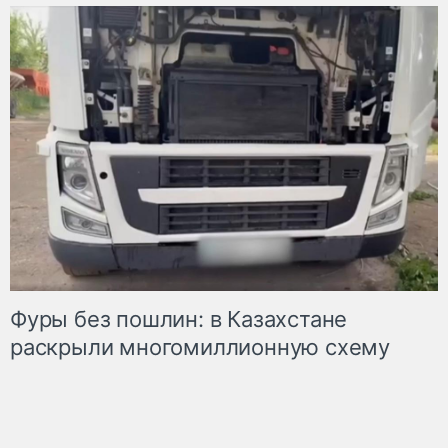
Фуры без пошлин: в Казахстане
раскрыли многомиллионную схему