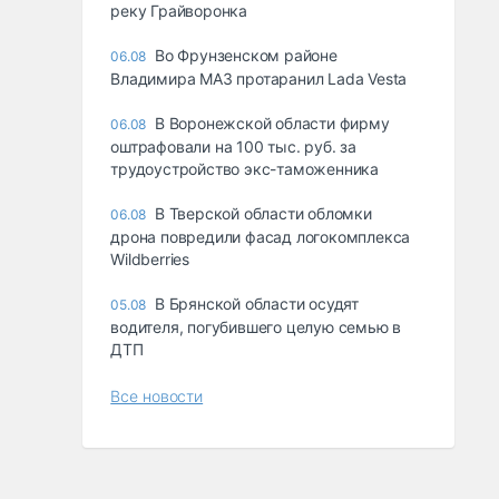
реку Грайворонка
Во Фрунзенском районе
06.08
Владимира МАЗ протаранил Lada Vesta
В Воронежской области фирму
06.08
оштрафовали на 100 тыс. руб. за
трудоустройство экс-таможенника
В Тверской области обломки
06.08
дрона повредили фасад логокомплекса
Wildberries
В Брянской области осудят
05.08
водителя, погубившего целую семью в
ДТП
Все новости