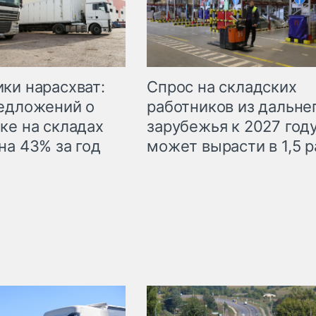
ки нарасхват:
Спрос на складских
едложений о
работников из дальне
ке на складах
зарубежья к 2027 год
на 43% за год
может вырасти в 1,5 р