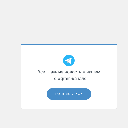
Все главные новости в нашем
Telegram‑канале
ПОДПИСАТЬСЯ