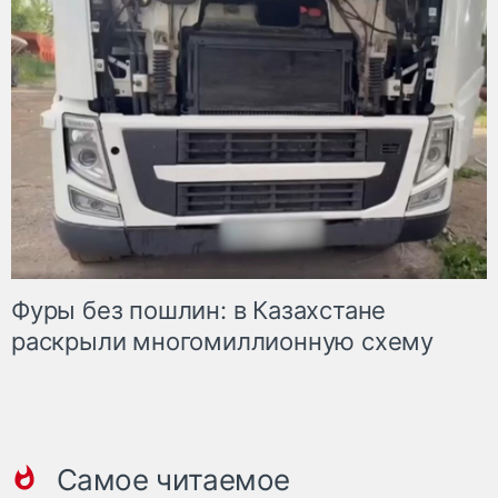
Фуры без пошлин: в Казахстане
раскрыли многомиллионную схему
Самое читаемое