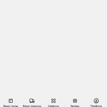
Ваши грузы
Ваши машины
Сервисы
Заказы
Профиль