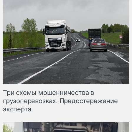
Три схемы мошенничества в
грузоперевозках. Предостережение
эксперта