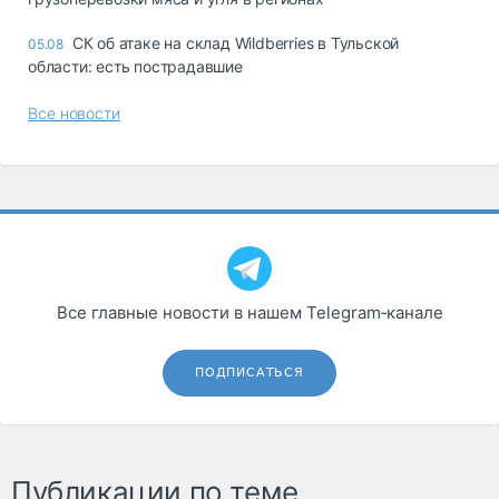
СК об атаке на склад Wildberries в Тульской
05.08
области: есть пострадавшие
Все новости
Все главные новости в нашем Telegram‑канале
ПОДПИСАТЬСЯ
Публикации по теме