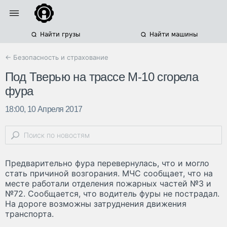
Найти грузы
Найти машины
← Безопасность и страхование
Под Тверью на трассе М-10 сгорела
фура
18:00, 10 Апреля 2017
Предварительно фура перевернулась, что и могло
стать причиной возгорания. МЧС сообщает, что на
месте работали отделения пожарных частей №3 и
№72. Сообщается, что водитель фуры не пострадал.
На дороге возможны затруднения движения
транспорта.