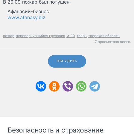
В 20:09 пожар был потушен.
Афанасий-бизнес
www.afanasy.biz
пожар
перевернувшийся грузовик
м-10
тверь
тверская область
7 просмотров всего.
ОБСУДИТЬ
Безопасность и страхование